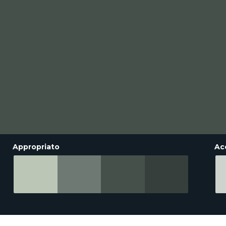
Appropriato
Ac