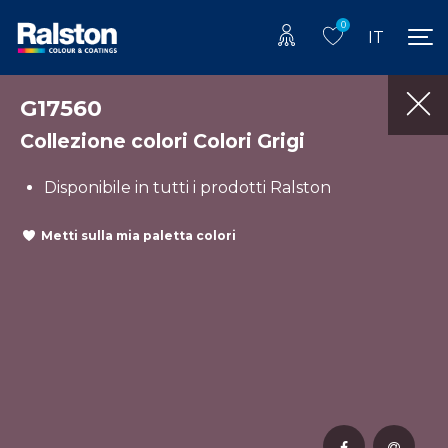
0
IT
G17560
Collezione colori Colori Grigi
Disponibile in tutti i prodotti Ralston
Metti sulla mia paletta colori