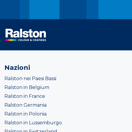
Nazioni
Ralston nei Paesi Bassi
Ralston in Belgium
Ralston in France
Ralston Germania
Ralston in Polonia
Ralston in Lussemburgo
Ralston in Switzerland