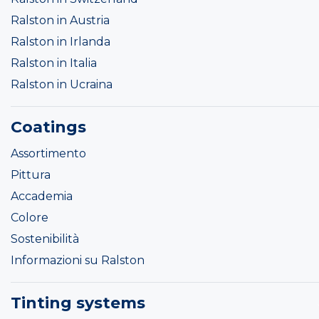
Ralston in Austria
Ralston in Irlanda
Ralston in Italia
Ralston in Ucraina
Coatings
Assortimento
Pittura
Accademia
Colore
Sostenibilità
Informazioni su Ralston
Tinting systems