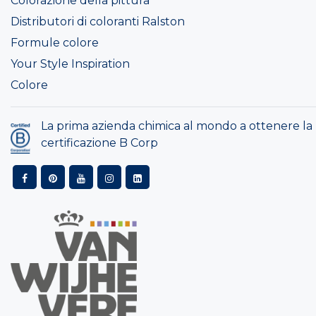
Colorazione della pittura
Distributori di coloranti Ralston
Formule colore
Your Style Inspiration
Colore
La prima azienda chimica al mondo a ottenere la
certificazione B Corp