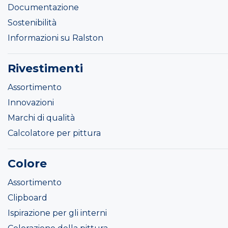
Documentazione
Sostenibilità
Informazioni su Ralston
Rivestimenti
Assortimento
Innovazioni
Marchi di qualità
Calcolatore per pittura
Colore
Assortimento
Clipboard
Ispirazione per gli interni