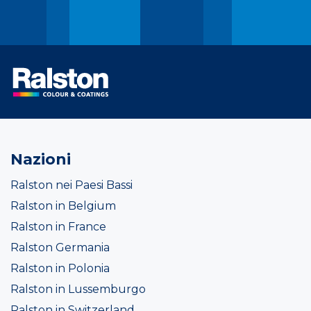
Nazioni
Ralston nei Paesi Bassi
Ralston in Belgium
Ralston in France
Ralston Germania
Ralston in Polonia
Ralston in Lussemburgo
Ralston in Switzerland