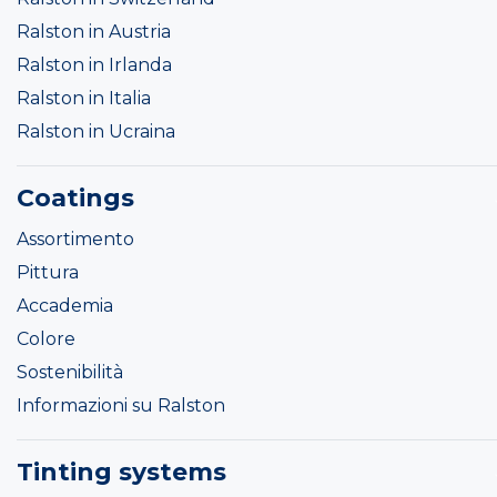
Ralston in Austria
Ralston in Irlanda
Ralston in Italia
Ralston in Ucraina
Coatings
Assortimento
Pittura
Accademia
Colore
Sostenibilità
Informazioni su Ralston
Tinting systems