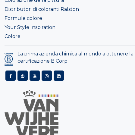
Colorazione della pittura
Distributori di coloranti Ralston
Formule colore
Your Style Inspiration
Colore
La prima azienda chimica al mondo a ottenere la
certificazione B Corp