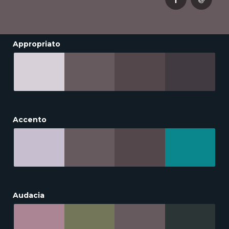
Appropriato
Accento
Audacia