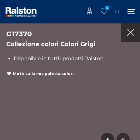
0
IT
G17370
Collezione colori Colori Grigi
Disponibile in tutti i prodotti Ralston
Metti sulla mia paletta colori