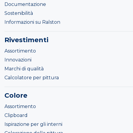
Documentazione
Sostenibilità
Informazioni su Ralston
Rivestimenti
Assortimento
Innovazioni
Marchi di qualità
Calcolatore per pittura
Colore
Assortimento
Clipboard
Ispirazione per gli interni