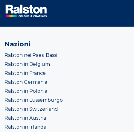
Nazioni
Ralston nei Paesi Bassi
Ralston in Belgium
Ralston in France
Ralston Germania
Ralston in Polonia
Ralston in Lussemburgo
Ralston in Switzerland
Ralston in Austria
Ralston in Irlanda