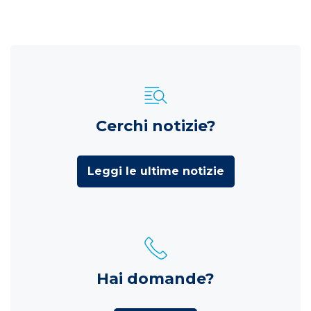
Cerchi notizie?
Leggi le ultime notizie
Hai domande?