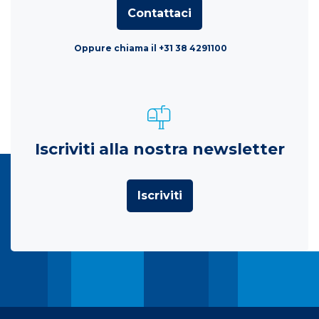
Contattaci
Oppure chiama il +31 38 4291100
Iscriviti alla nostra newsletter
Iscriviti