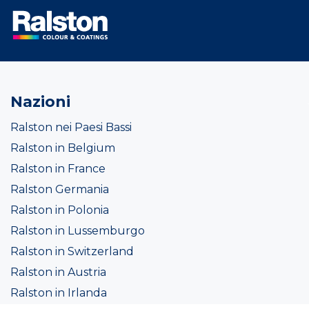
Nazioni
Ralston nei Paesi Bassi
Ralston in Belgium
Ralston in France
Ralston Germania
Ralston in Polonia
Ralston in Lussemburgo
Ralston in Switzerland
Ralston in Austria
Ralston in Irlanda