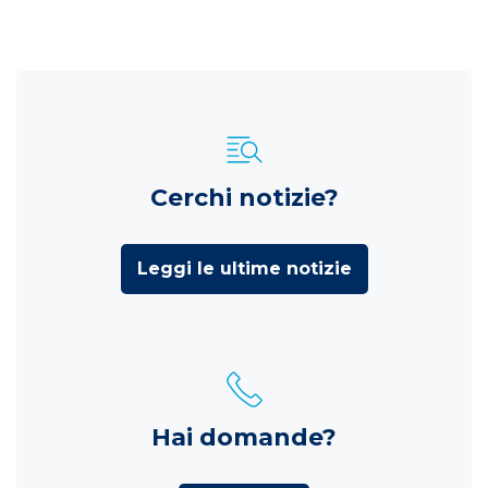
Cerchi notizie?
Leggi le ultime notizie
Hai domande?