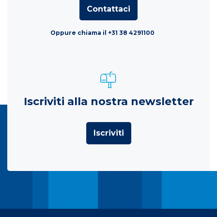
Contattaci
Oppure chiama il +31 38 4291100
Iscriviti alla nostra newsletter
Iscriviti