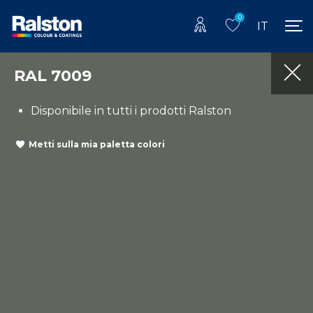
0
IT
RAL 7009
Disponibile in tutti i prodotti Ralston
Metti sulla mia paletta colori