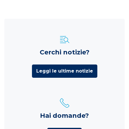
Cerchi notizie?
Leggi le ultime notizie
Hai domande?