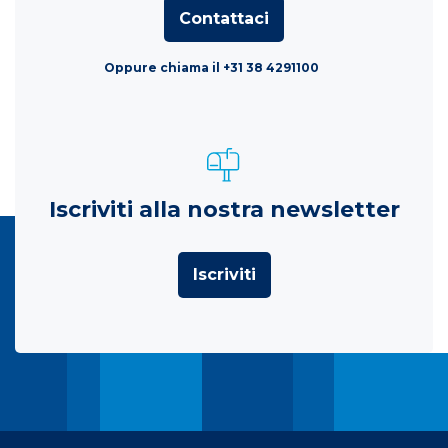
Contattaci
Oppure chiama il +31 38 4291100
Iscriviti alla nostra newsletter
Iscriviti