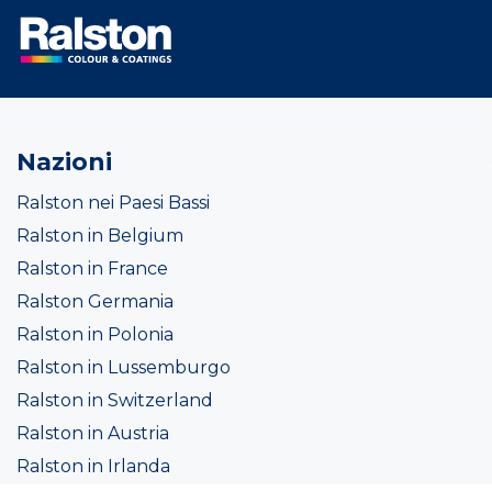
Nazioni
Ralston nei Paesi Bassi
Ralston in Belgium
Ralston in France
Ralston Germania
Ralston in Polonia
Ralston in Lussemburgo
Ralston in Switzerland
Ralston in Austria
Ralston in Irlanda