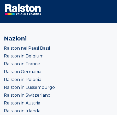
Nazioni
Ralston nei Paesi Bassi
Ralston in Belgium
Ralston in France
Ralston Germania
Ralston in Polonia
Ralston in Lussemburgo
Ralston in Switzerland
Ralston in Austria
Ralston in Irlanda