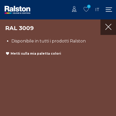
0
IT
RAL 3009
Disponibile in tutti i prodotti Ralston
Metti sulla mia paletta colori