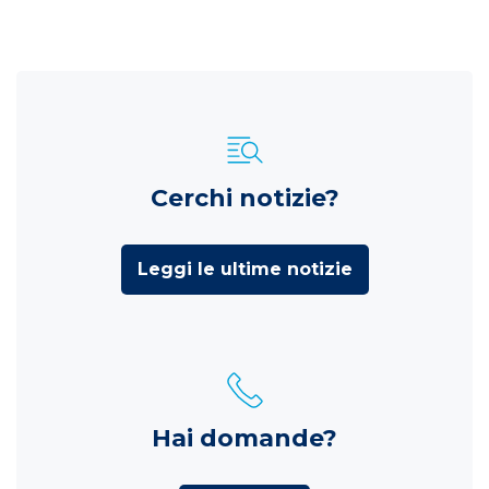
Cerchi notizie?
Leggi le ultime notizie
Hai domande?