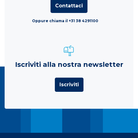
Contattaci
Oppure chiama il +31 38 4291100
Iscriviti alla nostra newsletter
Iscriviti