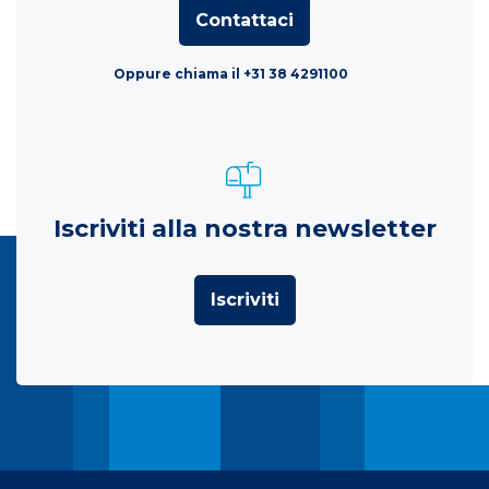
Contattaci
Oppure chiama il +31 38 4291100
Iscriviti alla nostra newsletter
Iscriviti