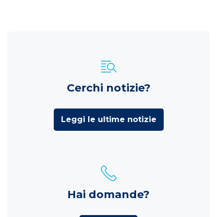
Cerchi notizie?
Leggi le ultime notizie
Hai domande?