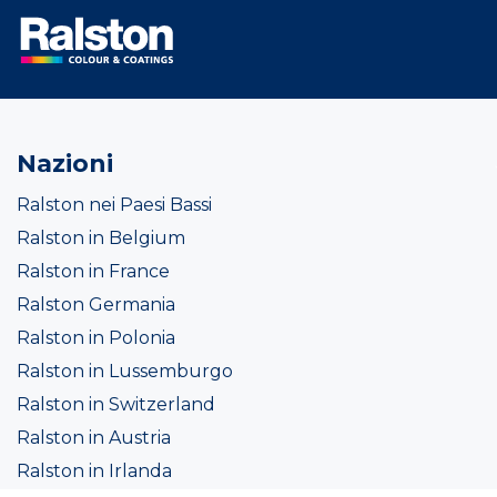
Nazioni
Ralston nei Paesi Bassi
Ralston in Belgium
Ralston in France
Ralston Germania
Ralston in Polonia
Ralston in Lussemburgo
Ralston in Switzerland
Ralston in Austria
Ralston in Irlanda