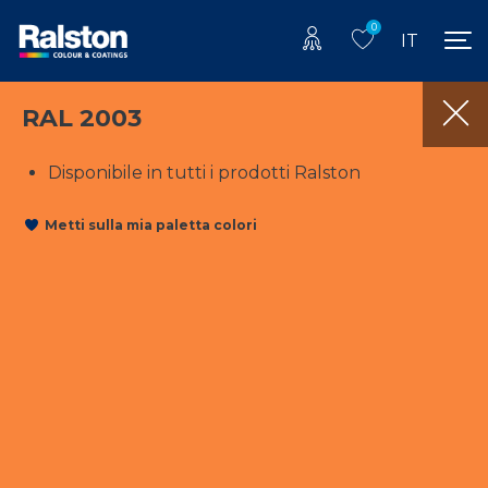
0
IT
RAL 2003
Disponibile in tutti i prodotti Ralston
Metti sulla mia paletta colori