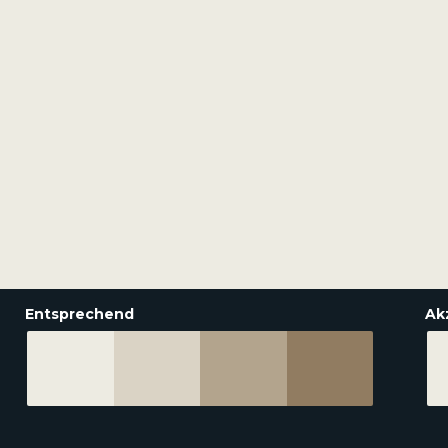
Entsprechend
Ak