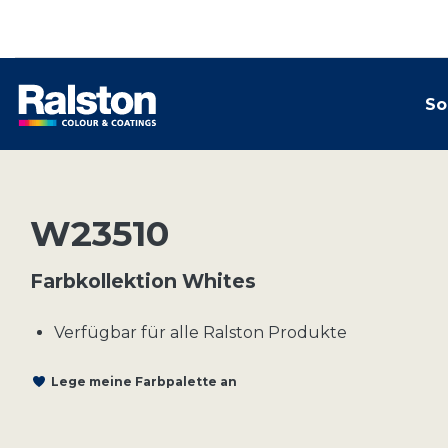
So
W23510
Farbkollektion Whites
Verfügbar für alle Ralston Produkte
Lege meine Farbpalette an