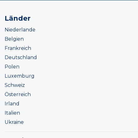
Länder
Niederlande
Belgien
Frankreich
Deutschland
Polen
Luxemburg
Schweiz
Österreich
Irland
Italien
Ukraine