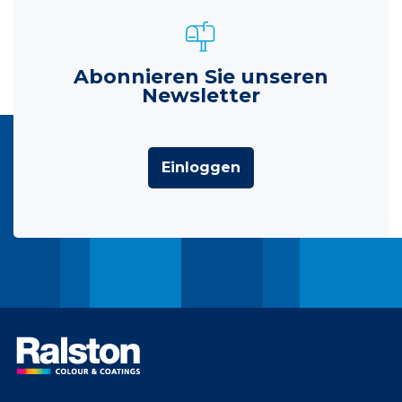
Abonnieren Sie unseren
Newsletter
Einloggen