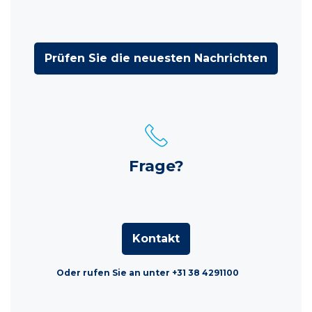
Prüfen Sie die neuesten Nachrichten
Frage?
Kontakt
Oder rufen Sie an unter +31 38 4291100