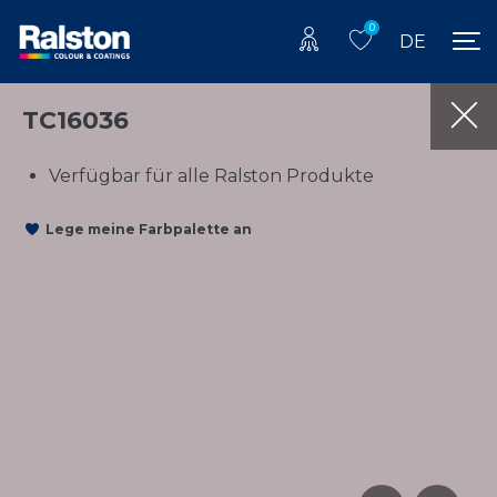
0
DE
TC16036
Verfügbar für alle Ralston Produkte
Lege meine Farbpalette an