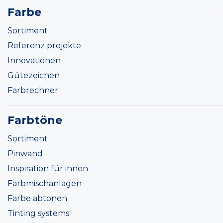
Farbe
Sortiment
Referenz projekte
Innovationen
Gütezeichen
Farbrechner
Farbtöne
Sortiment
Pinwand
Inspiration für innen
Farbmischanlagen
Farbe abtonen
Tinting systems