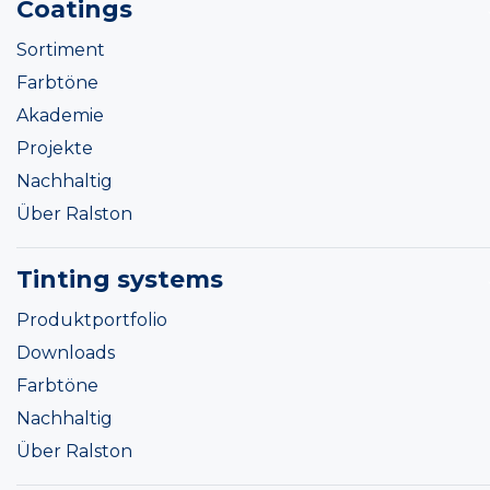
Coatings
Sortiment
Farbtöne
Akademie
Projekte
Nachhaltig
Über Ralston
Tinting systems
Produktportfolio
Downloads
Farbtöne
Nachhaltig
Über Ralston