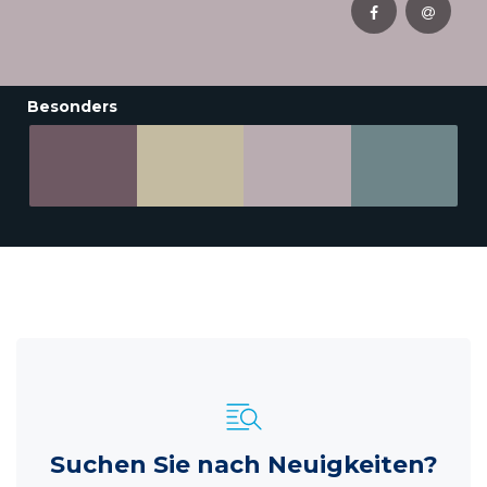
Besonders
Suchen Sie nach Neuigkeiten?