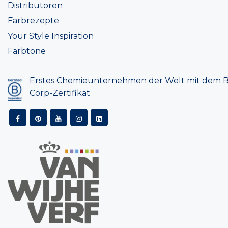
Distributoren
Farbrezepte
Your Style Inspiration
Farbtöne
Erstes Chemieunternehmen der Welt mit dem B
Corp-Zertifikat