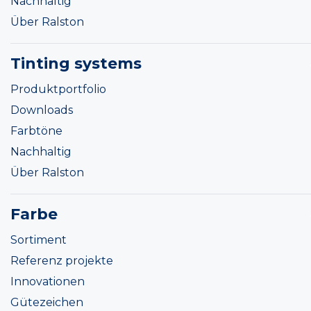
Nachhaltig
Über Ralston
Tinting systems
Produktportfolio
Downloads
Farbtöne
Nachhaltig
Über Ralston
Farbe
Sortiment
Referenz projekte
Innovationen
Gütezeichen