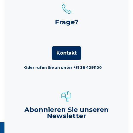
Frage?
Kontakt
Oder rufen Sie an unter +31 38 4291100
Abonnieren Sie unseren
Newsletter