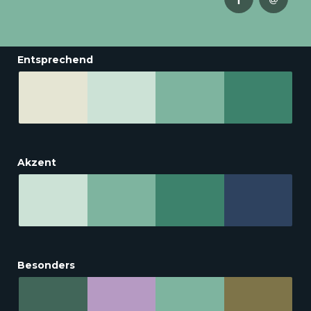
Entsprechend
Akzent
Besonders