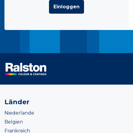
Einloggen
Länder
Niederlande
Belgien
Frankreich