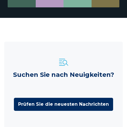
Suchen Sie nach Neuigkeiten?
Prüfen Sie die neuesten Nachrichten