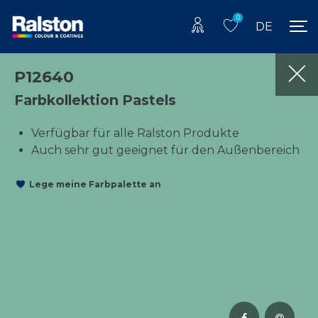
0
DE
P12640
Farbkollektion Pastels
Verfügbar für alle Ralston Produkte
Auch sehr gut geeignet für den Außenbereich
Lege meine Farbpalette an