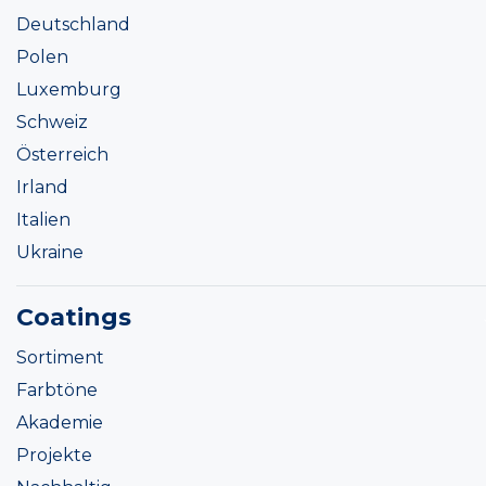
Deutschland
Polen
Luxemburg
Schweiz
Österreich
Irland
Italien
Ukraine
Coatings
Sortiment
Farbtöne
Akademie
Projekte