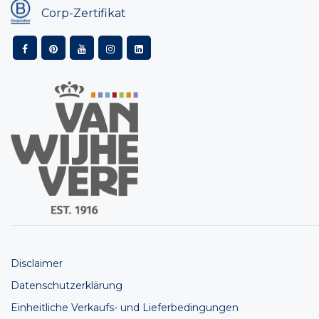
Corp-Zertifikat
Disclaimer
Datenschutzerklärung
Einheitliche Verkaufs- und Lieferbedingungen