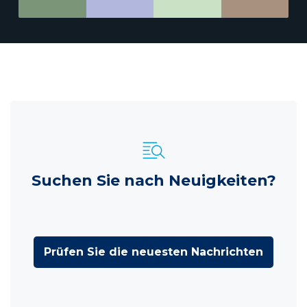
Suchen Sie nach Neuigkeiten?
Prüfen Sie die neuesten Nachrichten