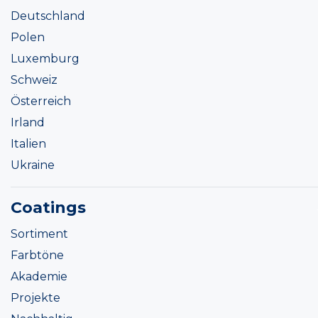
Deutschland
Polen
Luxemburg
Schweiz
Österreich
Irland
Italien
Ukraine
Coatings
Sortiment
Farbtöne
Akademie
Projekte