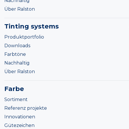
Nachhaltig
Über Ralston
Tinting systems
Produktportfolio
Downloads
Farbtöne
Nachhaltig
Über Ralston
Farbe
Sortiment
Referenz projekte
Innovationen
Gütezeichen