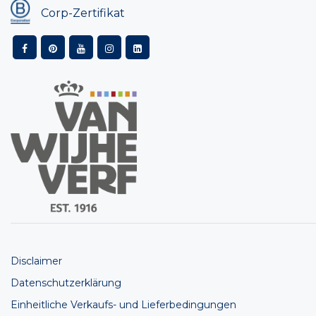
Corp-Zertifikat
Disclaimer
Datenschutzerklärung
Einheitliche Verkaufs- und Lieferbedingungen