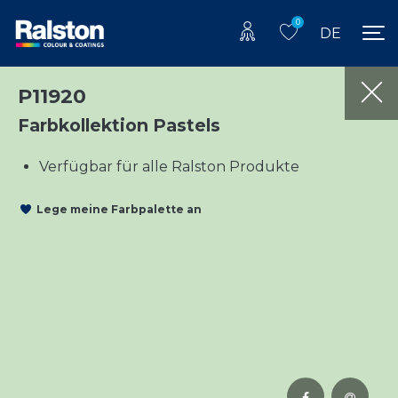
0
DE
P11920
Farbkollektion Pastels
Verfügbar für alle Ralston Produkte
Lege meine Farbpalette an