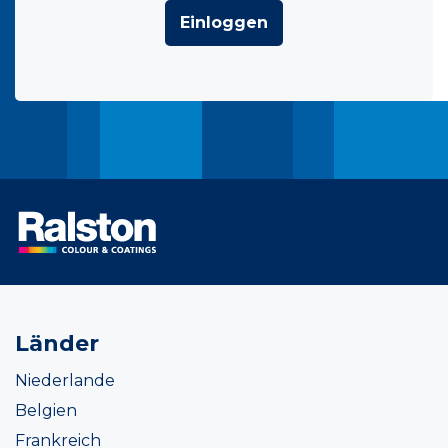
Einloggen
Länder
Niederlande
Belgien
Frankreich