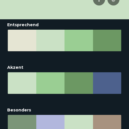
Entsprechend
Akzent
Besonders