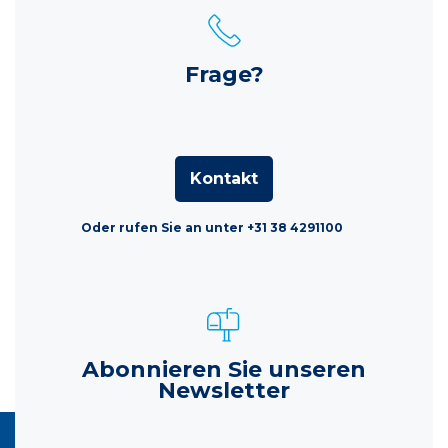
Frage?
Kontakt
Oder rufen Sie an unter +31 38 4291100
Abonnieren Sie unseren
Newsletter