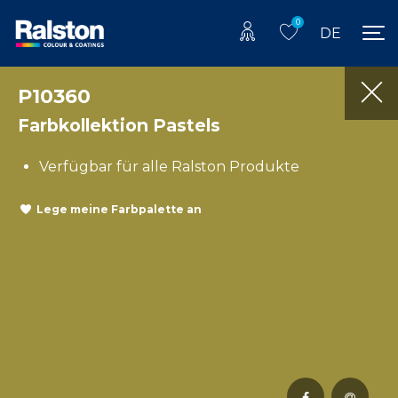
0
DE
P10360
Farbkollektion Pastels
Verfügbar für alle Ralston Produkte
Lege meine Farbpalette an