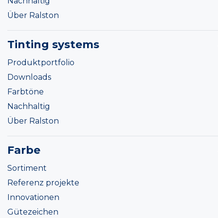
Nachhaltig
Über Ralston
Tinting systems
Produktportfolio
Downloads
Farbtöne
Nachhaltig
Über Ralston
Farbe
Sortiment
Referenz projekte
Innovationen
Gütezeichen