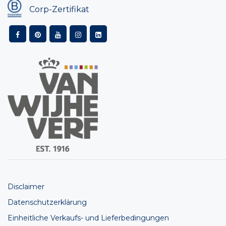
Corp-Zertifikat
Disclaimer
Datenschutzerklärung
Einheitliche Verkaufs- und Lieferbedingungen