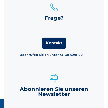
Frage?
Kontakt
Oder rufen Sie an unter +31 38 4291100
Abonnieren Sie unseren
Newsletter