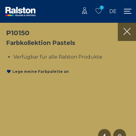
0
DE
P10150
Farbkollektion Pastels
Verfügbar für alle Ralston Produkte
Lege meine Farbpalette an