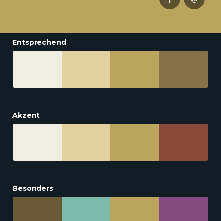
Entsprechend
Akzent
Besonders