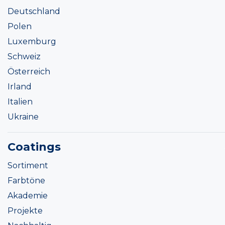
Deutschland
Polen
Luxemburg
Schweiz
Österreich
Irland
Italien
Ukraine
Coatings
Sortiment
Farbtöne
Akademie
Projekte