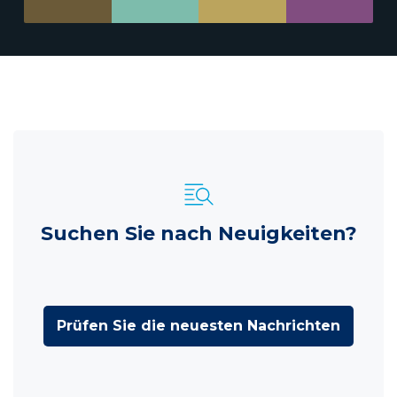
Suchen Sie nach Neuigkeiten?
Prüfen Sie die neuesten Nachrichten