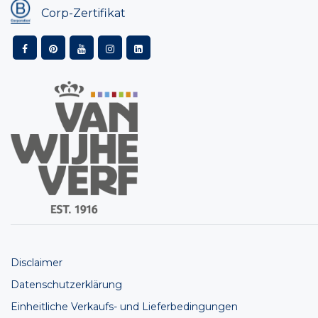
Corp-Zertifikat
Disclaimer
Datenschutzerklärung
Einheitliche Verkaufs- und Lieferbedingungen