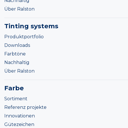
Nachhaltig
Über Ralston
Tinting systems
Produktportfolio
Downloads
Farbtöne
Nachhaltig
Über Ralston
Farbe
Sortiment
Referenz projekte
Innovationen
Gütezeichen