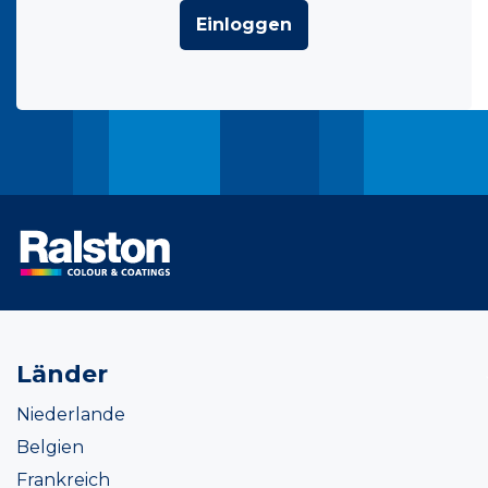
Einloggen
Länder
Niederlande
Belgien
Frankreich