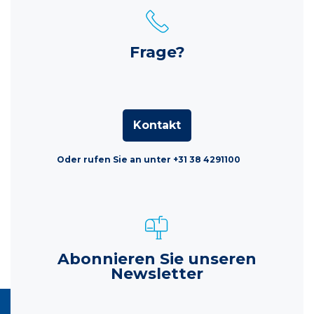
Frage?
Kontakt
Oder rufen Sie an unter +31 38 4291100
Abonnieren Sie unseren
Newsletter