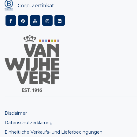
Corp-Zertifikat
Disclaimer
Datenschutzerklärung
Einheitliche Verkaufs- und Lieferbedingungen