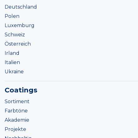
Deutschland
Polen
Luxemburg
Schweiz
Österreich
Irland
Italien
Ukraine
Coatings
Sortiment
Farbtöne
Akademie
Projekte