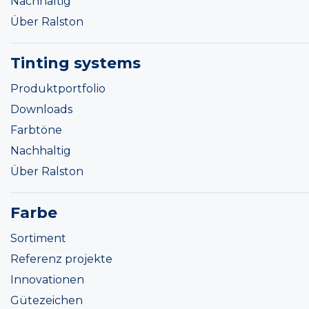
Nachhaltig
Über Ralston
Tinting systems
Produktportfolio
Downloads
Farbtöne
Nachhaltig
Über Ralston
Farbe
Sortiment
Referenz projekte
Innovationen
Gütezeichen