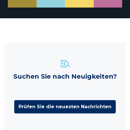
Suchen Sie nach Neuigkeiten?
Prüfen Sie die neuesten Nachrichten