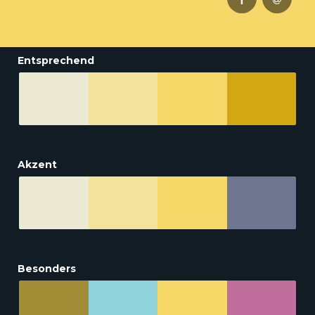
Entsprechend
Akzent
Besonders