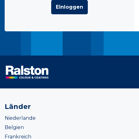
Einloggen
Länder
Niederlande
Belgien
Frankreich