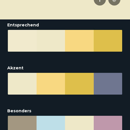
Entsprechend
Akzent
Besonders