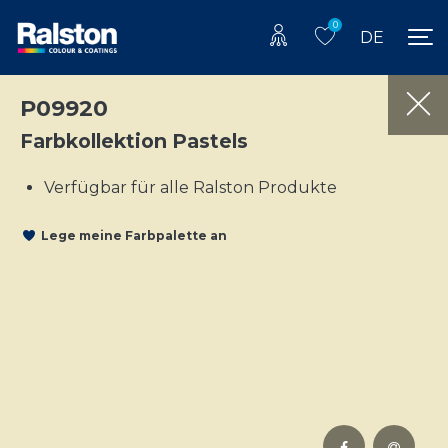
0
DE
P09920
Farbkollektion Pastels
Verfügbar für alle Ralston Produkte
Lege meine Farbpalette an