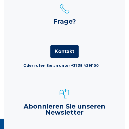
Frage?
Kontakt
Oder rufen Sie an unter +31 38 4291100
Abonnieren Sie unseren
Newsletter