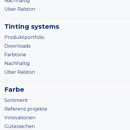
Nachhaltig
Über Ralston
Tinting systems
Produktportfolio
Downloads
Farbtöne
Nachhaltig
Über Ralston
Farbe
Sortiment
Referenz projekte
Innovationen
Gütezeichen