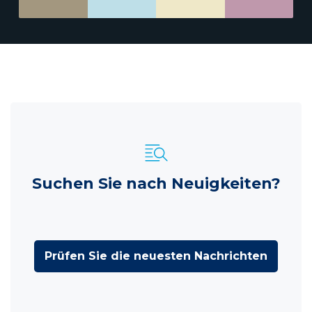
Suchen Sie nach Neuigkeiten?
Prüfen Sie die neuesten Nachrichten