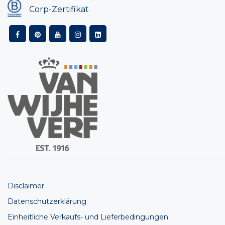
Corp-Zertifikat
Disclaimer
Datenschutzerklärung
Einheitliche Verkaufs- und Lieferbedingungen