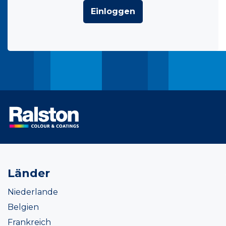
Einloggen
Länder
Niederlande
Belgien
Frankreich