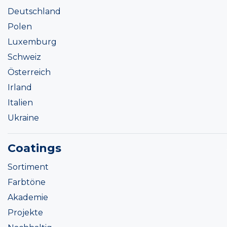
Deutschland
Polen
Luxemburg
Schweiz
Österreich
Irland
Italien
Ukraine
Coatings
Sortiment
Farbtöne
Akademie
Projekte