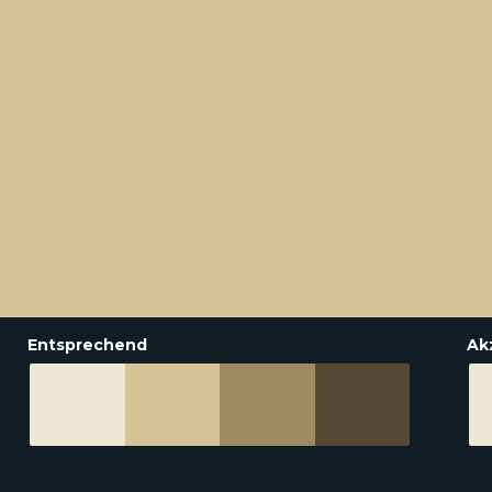
Entsprechend
Ak