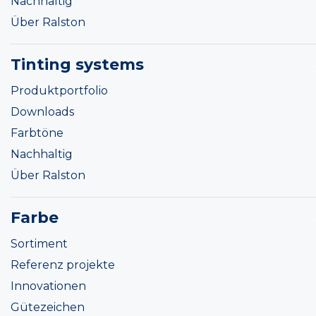
Nachhaltig
Über Ralston
Tinting systems
Produktportfolio
Downloads
Farbtöne
Nachhaltig
Über Ralston
Farbe
Sortiment
Referenz projekte
Innovationen
Gütezeichen