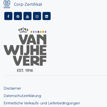
Corp-Zertifikat
Disclaimer
Datenschutzerklärung
Einheitliche Verkaufs- und Lieferbedingungen