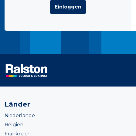
Einloggen
Länder
Niederlande
Belgien
Frankreich