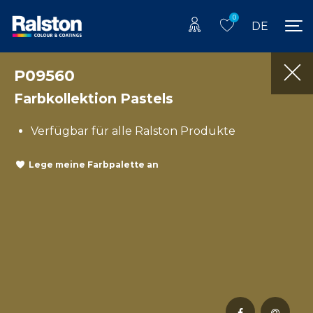
0
DE
P09560
Farbkollektion Pastels
Verfügbar für alle Ralston Produkte
Lege meine Farbpalette an