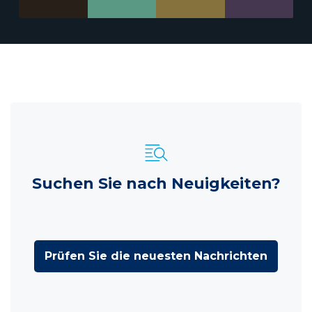
Suchen Sie nach Neuigkeiten?
Prüfen Sie die neuesten Nachrichten