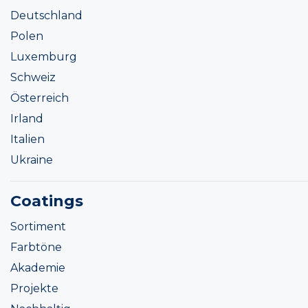
Deutschland
Polen
Luxemburg
Schweiz
Österreich
Irland
Italien
Ukraine
Coatings
Sortiment
Farbtöne
Akademie
Projekte