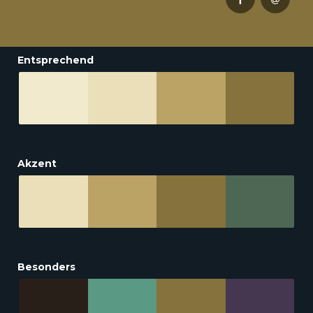
Entsprechend
Akzent
Besonders