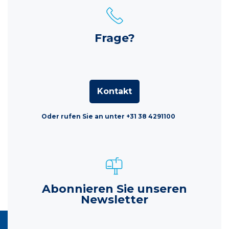
Frage?
Kontakt
Oder rufen Sie an unter +31 38 4291100
Abonnieren Sie unseren
Newsletter