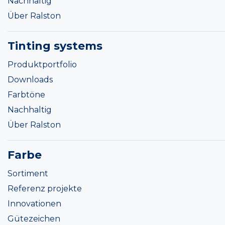
Nachhaltig
Über Ralston
Tinting systems
Produktportfolio
Downloads
Farbtöne
Nachhaltig
Über Ralston
Farbe
Sortiment
Referenz projekte
Innovationen
Gütezeichen