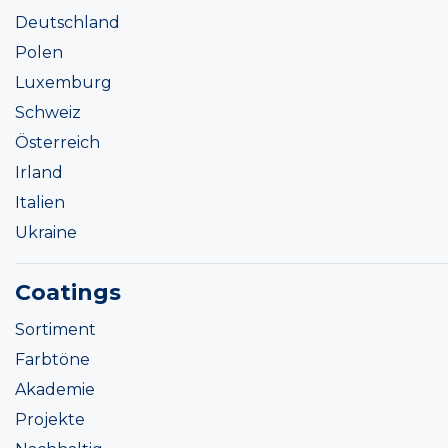
Deutschland
Polen
Luxemburg
Schweiz
Österreich
Irland
Italien
Ukraine
Coatings
Sortiment
Farbtöne
Akademie
Projekte