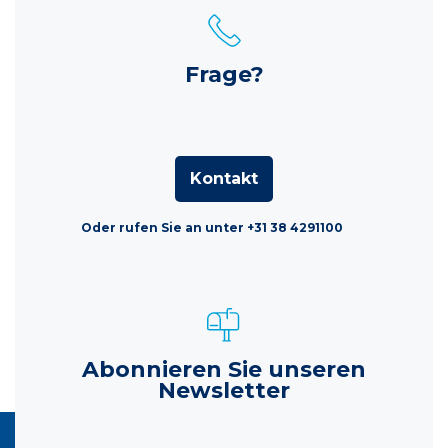
Frage?
Kontakt
Oder rufen Sie an unter +31 38 4291100
Abonnieren Sie unseren
Newsletter