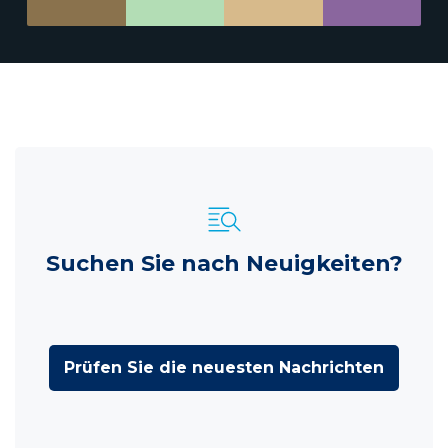
Suchen Sie nach Neuigkeiten?
Prüfen Sie die neuesten Nachrichten