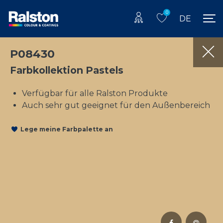
0
DE
P08430
Farbkollektion Pastels
Verfügbar für alle Ralston Produkte
Auch sehr gut geeignet für den Außenbereich
Lege meine Farbpalette an