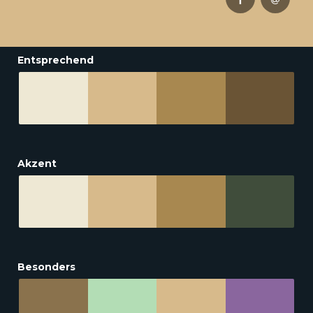
Entsprechend
Akzent
Besonders