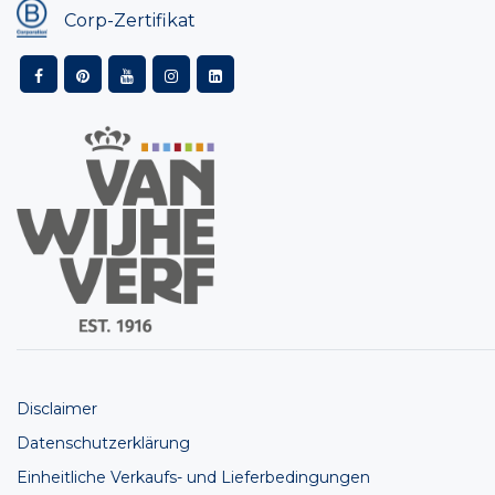
Corp-Zertifikat
Disclaimer
Datenschutzerklärung
Einheitliche Verkaufs- und Lieferbedingungen