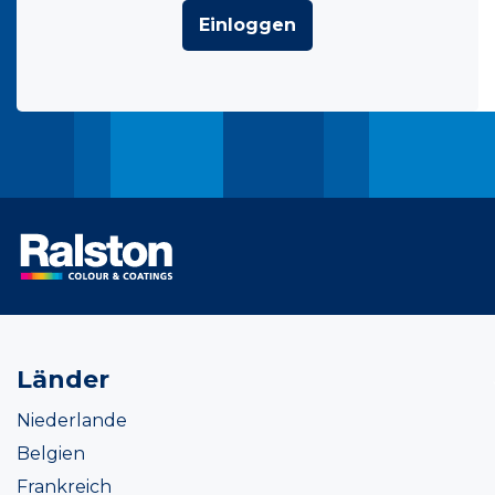
Einloggen
Länder
Niederlande
Belgien
Frankreich