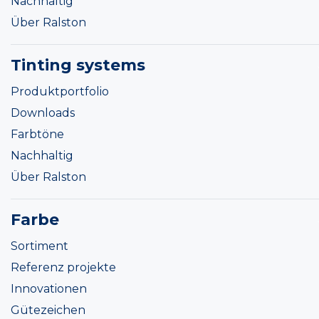
Nachhaltig
Über Ralston
Tinting systems
Produktportfolio
Downloads
Farbtöne
Nachhaltig
Über Ralston
Farbe
Sortiment
Referenz projekte
Innovationen
Gütezeichen