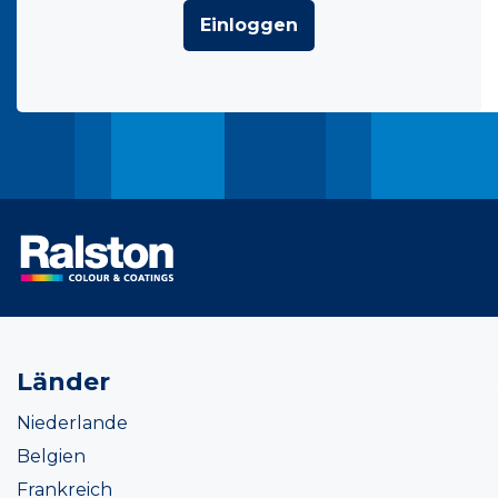
Einloggen
Länder
Niederlande
Belgien
Frankreich