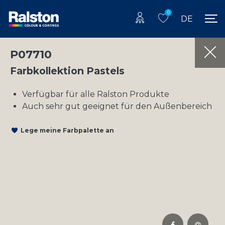
0
DE
P07710
Farbkollektion Pastels
Verfügbar für alle Ralston Produkte
Auch sehr gut geeignet für den Außenbereich
Lege meine Farbpalette an