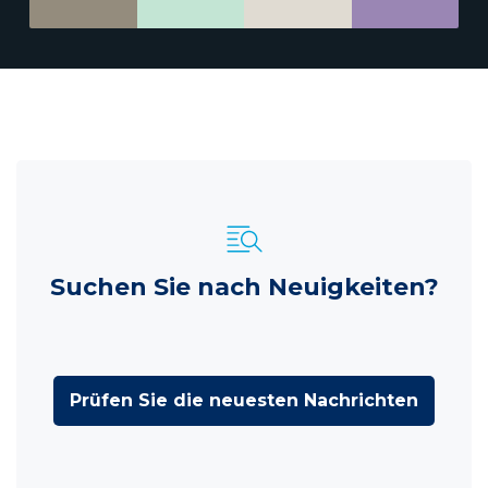
Suchen Sie nach Neuigkeiten?
Prüfen Sie die neuesten Nachrichten