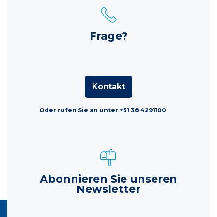
Frage?
Kontakt
Oder rufen Sie an unter +31 38 4291100
Abonnieren Sie unseren
Newsletter