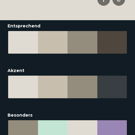
Entsprechend
Akzent
Besonders