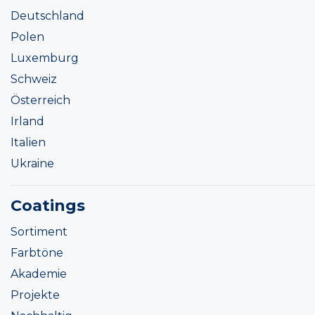
Deutschland
Polen
Luxemburg
Schweiz
Österreich
Irland
Italien
Ukraine
Coatings
Sortiment
Farbtöne
Akademie
Projekte