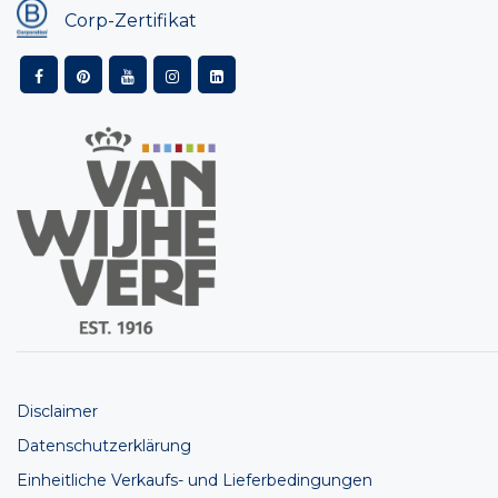
Corp-Zertifikat
Disclaimer
Datenschutzerklärung
Einheitliche Verkaufs- und Lieferbedingungen