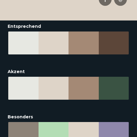
Entsprechend
Akzent
Besonders