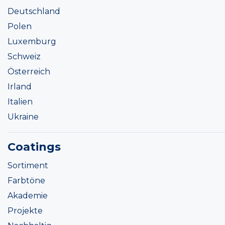
Deutschland
Polen
Luxemburg
Schweiz
Österreich
Irland
Italien
Ukraine
Coatings
Sortiment
Farbtöne
Akademie
Projekte