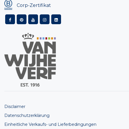
Corp-Zertifikat
Disclaimer
Datenschutzerklärung
Einheitliche Verkaufs- und Lieferbedingungen