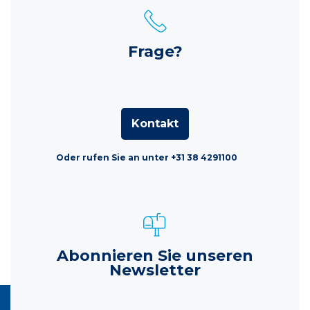
Frage?
Kontakt
Oder rufen Sie an unter +31 38 4291100
Abonnieren Sie unseren
Newsletter