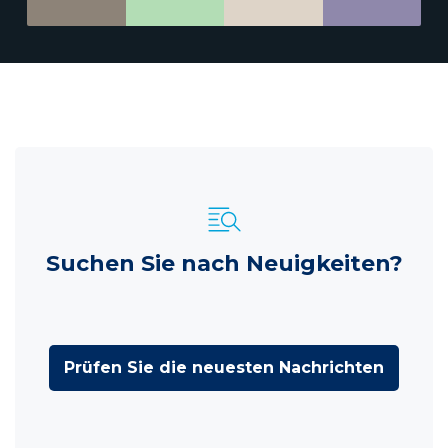
Suchen Sie nach Neuigkeiten?
Prüfen Sie die neuesten Nachrichten