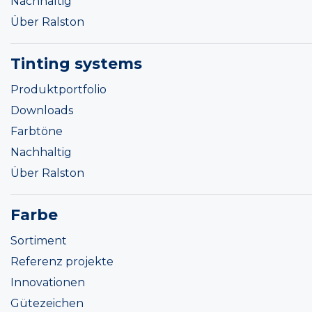
Nachhaltig
Über Ralston
Tinting systems
Produktportfolio
Downloads
Farbtöne
Nachhaltig
Über Ralston
Farbe
Sortiment
Referenz projekte
Innovationen
Gütezeichen