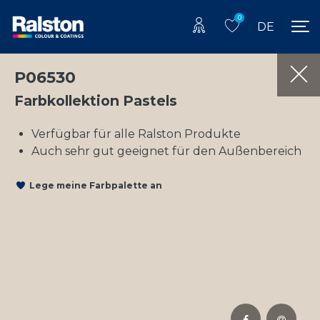
0
DE
P06530
Farbkollektion Pastels
Verfügbar für alle Ralston Produkte
Auch sehr gut geeignet für den Außenbereich
Lege meine Farbpalette an