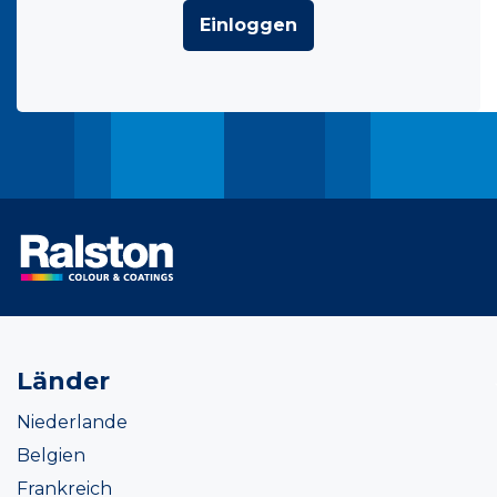
Einloggen
Länder
Niederlande
Belgien
Frankreich