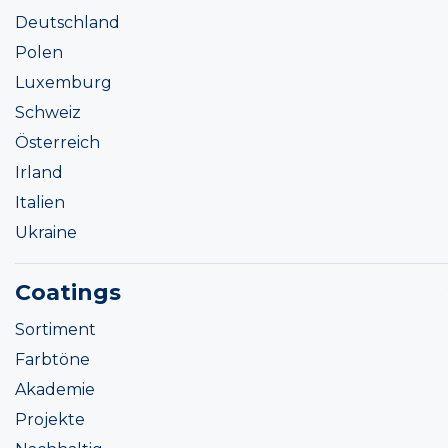
Deutschland
Polen
Luxemburg
Schweiz
Österreich
Irland
Italien
Ukraine
Coatings
Sortiment
Farbtöne
Akademie
Projekte