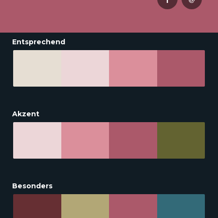
Entsprechend
Akzent
Besonders