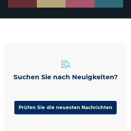
Suchen Sie nach Neuigkeiten?
Prüfen Sie die neuesten Nachrichten