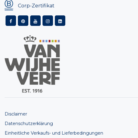
Corp-Zertifikat
Disclaimer
Datenschutzerklärung
Einheitliche Verkaufs- und Lieferbedingungen