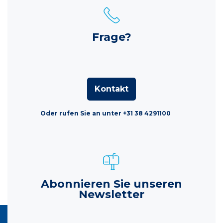
Frage?
Kontakt
Oder rufen Sie an unter +31 38 4291100
Abonnieren Sie unseren
Newsletter