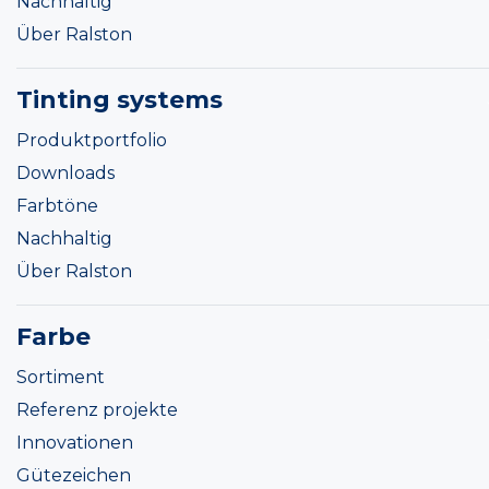
Nachhaltig
Über Ralston
Tinting systems
Produktportfolio
Downloads
Farbtöne
Nachhaltig
Über Ralston
Farbe
Sortiment
Referenz projekte
Innovationen
Gütezeichen