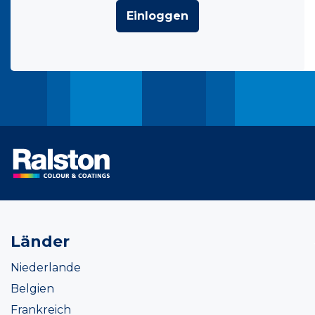
Einloggen
Länder
Niederlande
Belgien
Frankreich