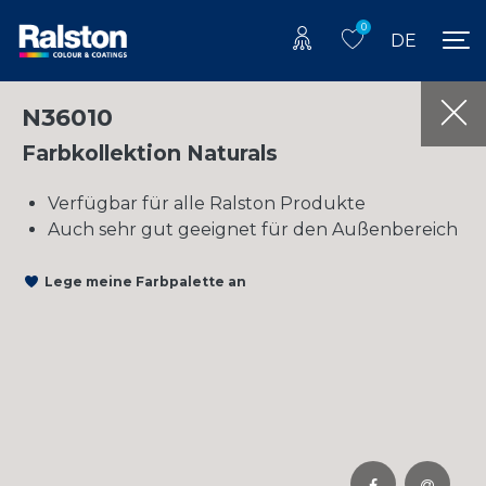
0
DE
N36010
Farbkollektion Naturals
Verfügbar für alle Ralston Produkte
Auch sehr gut geeignet für den Außenbereich
Lege meine Farbpalette an