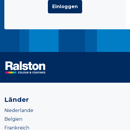
Einloggen
Länder
Niederlande
Belgien
Frankreich