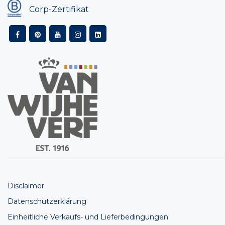
Corp-Zertifikat
Disclaimer
Datenschutzerklärung
Einheitliche Verkaufs- und Lieferbedingungen