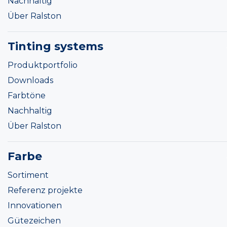
Nachhaltig
Über Ralston
Tinting systems
Produktportfolio
Downloads
Farbtöne
Nachhaltig
Über Ralston
Farbe
Sortiment
Referenz projekte
Innovationen
Gütezeichen