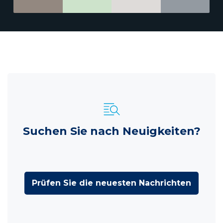
Suchen Sie nach Neuigkeiten?
Prüfen Sie die neuesten Nachrichten