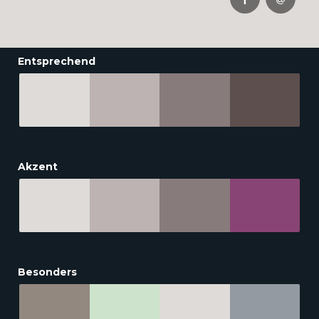
Entsprechend
Akzent
Besonders