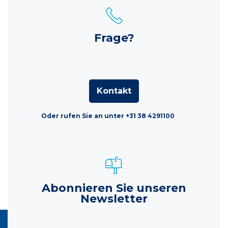
Frage?
Kontakt
Oder rufen Sie an unter +31 38 4291100
Abonnieren Sie unseren
Newsletter