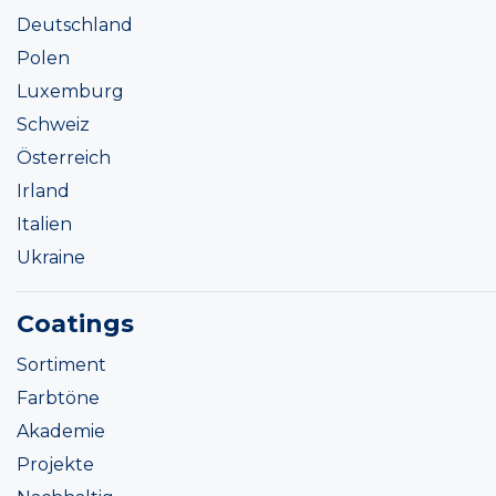
Deutschland
Polen
Luxemburg
Schweiz
Österreich
Irland
Italien
Ukraine
Coatings
Sortiment
Farbtöne
Akademie
Projekte