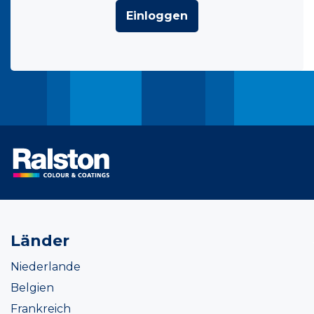
Einloggen
Länder
Niederlande
Belgien
Frankreich