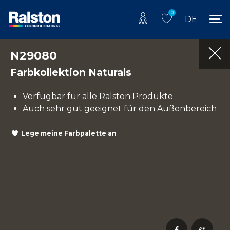
0
DE
N29080
Farbkollektion Naturals
Verfügbar für alle Ralston Produkte
Auch sehr gut geeignet für den Außenbereich
Lege meine Farbpalette an