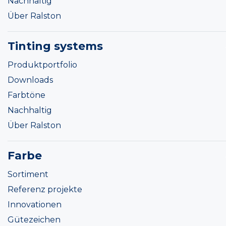
Nachhaltig
Über Ralston
Tinting systems
Produktportfolio
Downloads
Farbtöne
Nachhaltig
Über Ralston
Farbe
Sortiment
Referenz projekte
Innovationen
Gütezeichen