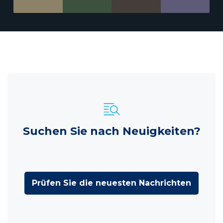
Suchen Sie nach Neuigkeiten?
Prüfen Sie die neuesten Nachrichten