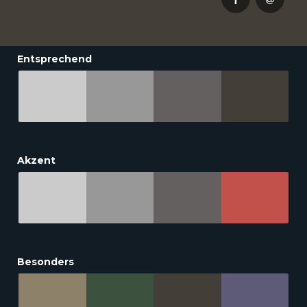
Entsprechend
Akzent
Besonders