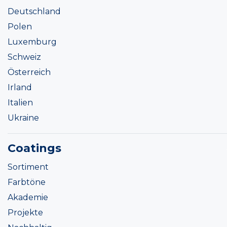
Deutschland
Polen
Luxemburg
Schweiz
Österreich
Irland
Italien
Ukraine
Coatings
Sortiment
Farbtöne
Akademie
Projekte