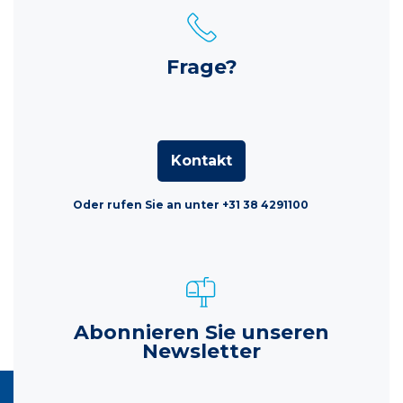
Frage?
Kontakt
Oder rufen Sie an unter +31 38 4291100
Abonnieren Sie unseren
Newsletter