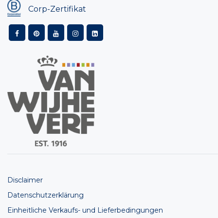
Corp-Zertifikat
Disclaimer
Datenschutzerklärung
Einheitliche Verkaufs- und Lieferbedingungen