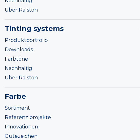
Nachhaltig
Über Ralston
Tinting systems
Produktportfolio
Downloads
Farbtöne
Nachhaltig
Über Ralston
Farbe
Sortiment
Referenz projekte
Innovationen
Gütezeichen