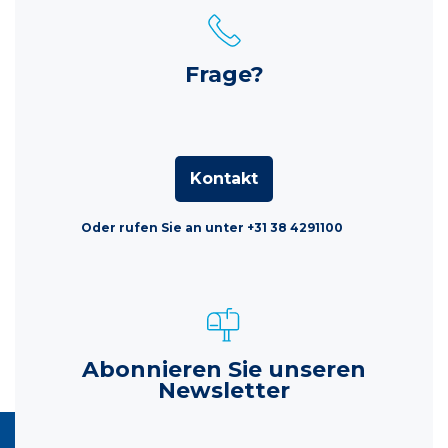
Frage?
Kontakt
Oder rufen Sie an unter +31 38 4291100
Abonnieren Sie unseren
Newsletter