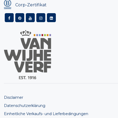
Corp-Zertifikat
Disclaimer
Datenschutzerklärung
Einheitliche Verkaufs- und Lieferbedingungen