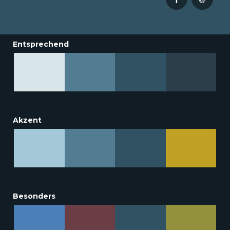
Entsprechend
Akzent
Besonders