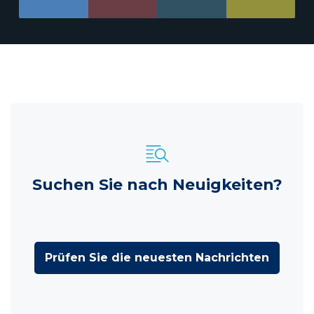
Suchen Sie nach Neuigkeiten?
Prüfen Sie die neuesten Nachrichten