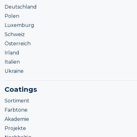
Deutschland
Polen
Luxemburg
Schweiz
Österreich
Irland
Italien
Ukraine
Coatings
Sortiment
Farbtöne
Akademie
Projekte