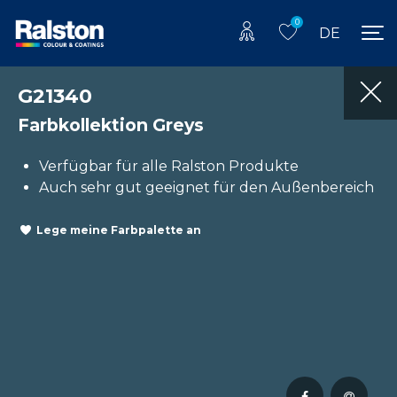
0
DE
G21340
Farbkollektion Greys
Verfügbar für alle Ralston Produkte
Auch sehr gut geeignet für den Außenbereich
Lege meine Farbpalette an