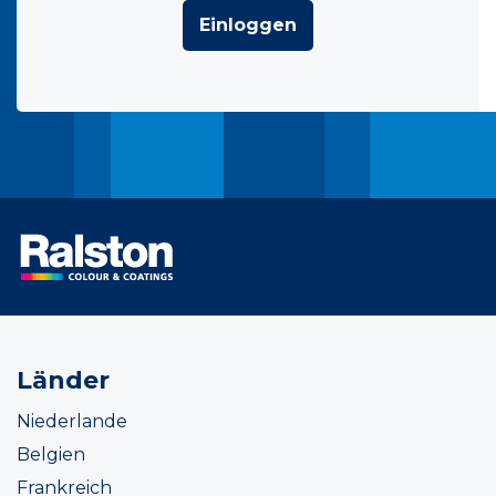
Einloggen
Länder
Niederlande
Belgien
Frankreich