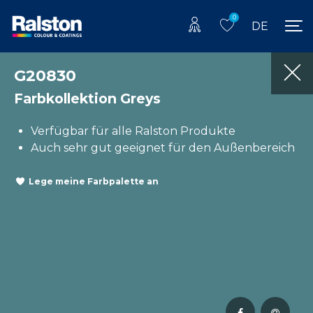
0
DE
G20830
Farbkollektion Greys
Verfügbar für alle Ralston Produkte
Auch sehr gut geeignet für den Außenbereich
Lege meine Farbpalette an