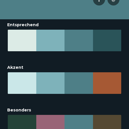
Entsprechend
Akzent
Besonders