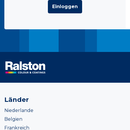
Einloggen
Länder
Niederlande
Belgien
Frankreich