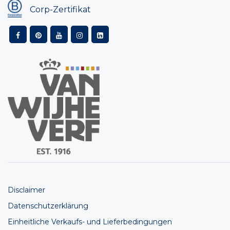
Corp-Zertifikat
Disclaimer
Datenschutzerklärung
Einheitliche Verkaufs- und Lieferbedingungen