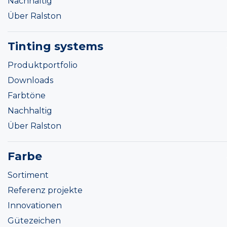
Nachhaltig
Über Ralston
Tinting systems
Produktportfolio
Downloads
Farbtöne
Nachhaltig
Über Ralston
Farbe
Sortiment
Referenz projekte
Innovationen
Gütezeichen