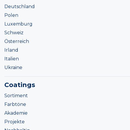
Deutschland
Polen
Luxemburg
Schweiz
Österreich
Irland
Italien
Ukraine
Coatings
Sortiment
Farbtöne
Akademie
Projekte