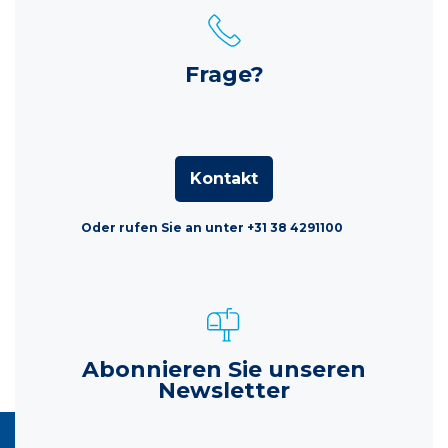
Frage?
Kontakt
Oder rufen Sie an unter +31 38 4291100
Abonnieren Sie unseren
Newsletter