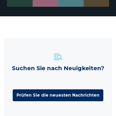
Suchen Sie nach Neuigkeiten?
Prüfen Sie die neuesten Nachrichten