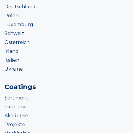
Deutschland
Polen
Luxemburg
Schweiz
Österreich
Irland
Italien
Ukraine
Coatings
Sortiment
Farbtöne
Akademie
Projekte