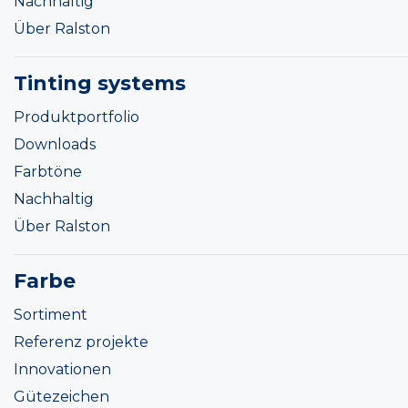
Nachhaltig
Über Ralston
Tinting systems
Produktportfolio
Downloads
Farbtöne
Nachhaltig
Über Ralston
Farbe
Sortiment
Referenz projekte
Innovationen
Gütezeichen