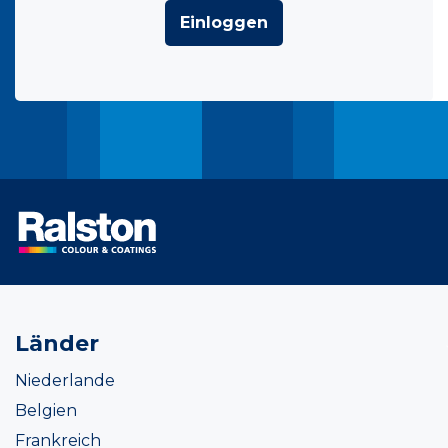
Einloggen
Länder
Niederlande
Belgien
Frankreich