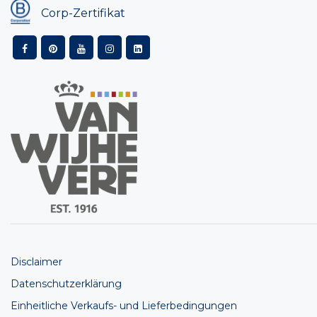
Corp-Zertifikat
Disclaimer
Datenschutzerklärung
Einheitliche Verkaufs- und Lieferbedingungen