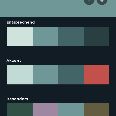
Entsprechend
Akzent
Besonders