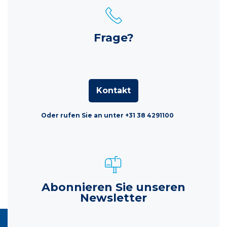
Frage?
Kontakt
Oder rufen Sie an unter +31 38 4291100
Abonnieren Sie unseren
Newsletter