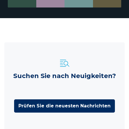
Suchen Sie nach Neuigkeiten?
Prüfen Sie die neuesten Nachrichten