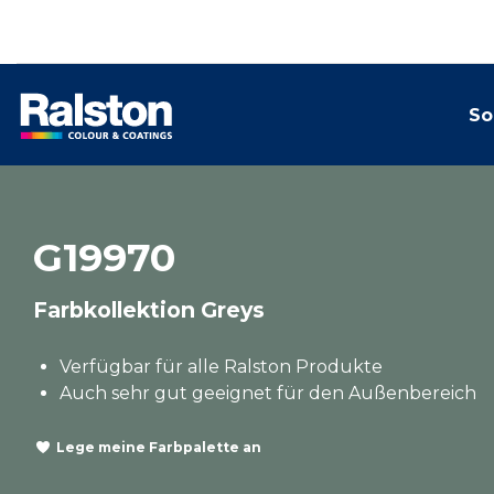
So
G19970
Farbkollektion Greys
Verfügbar für alle Ralston Produkte
Auch sehr gut geeignet für den Außenbereich
Lege meine Farbpalette an