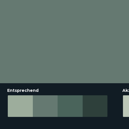
Entsprechend
Ak