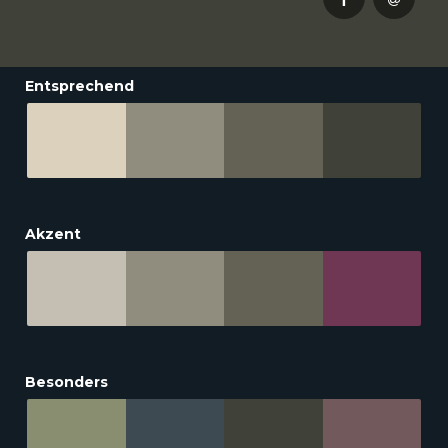
Entsprechend
Akzent
Besonders