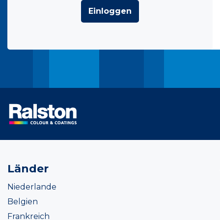
Einloggen
Länder
Niederlande
Belgien
Frankreich