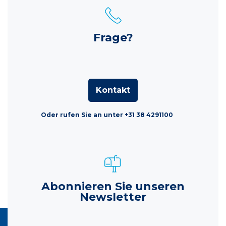
Frage?
Kontakt
Oder rufen Sie an unter +31 38 4291100
Abonnieren Sie unseren
Newsletter