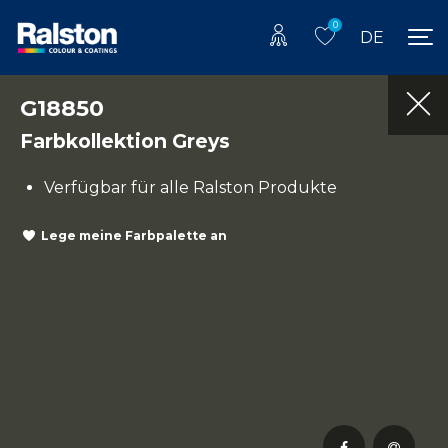
0
DE
G18850
Farbkollektion Greys
Verfügbar für alle Ralston Produkte
Lege meine Farbpalette an