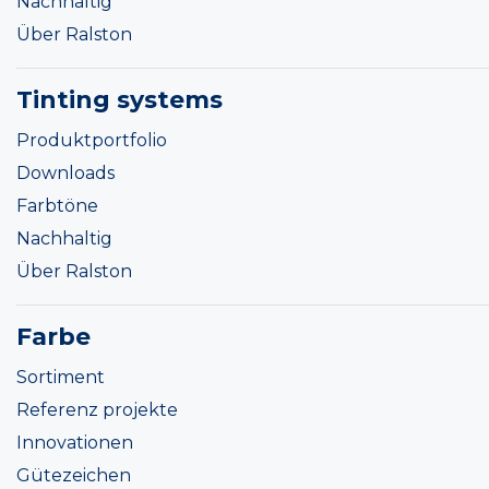
Nachhaltig
Über Ralston
Tinting systems
Produktportfolio
Downloads
Farbtöne
Nachhaltig
Über Ralston
Farbe
Sortiment
Referenz projekte
Innovationen
Gütezeichen