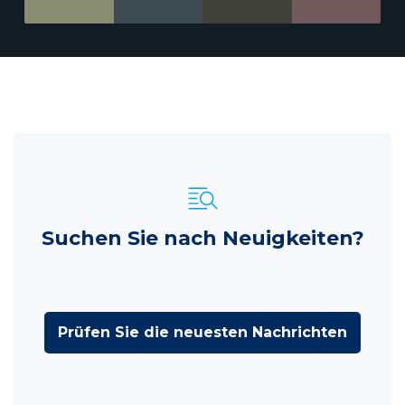
Suchen Sie nach Neuigkeiten?
Prüfen Sie die neuesten Nachrichten