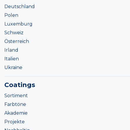
Deutschland
Polen
Luxemburg
Schweiz
Österreich
Irland
Italien
Ukraine
Coatings
Sortiment
Farbtöne
Akademie
Projekte