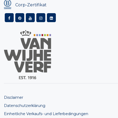
Corp-Zertifikat
Disclaimer
Datenschutzerklärung
Einheitliche Verkaufs- und Lieferbedingungen