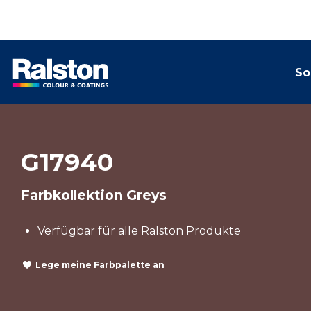
So
G17940
Farbkollektion Greys
Verfügbar für alle Ralston Produkte
Lege meine Farbpalette an