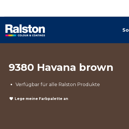
So
9380 Havana brown
Verfügbar für alle Ralston Produkte
Lege meine Farbpalette an