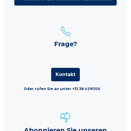
Frage?
Kontakt
Oder rufen Sie an unter +31 38 4291100
Abonnieren Sie unseren