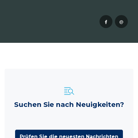
Suchen Sie nach Neuigkeiten?
Prüfen Sie die neuesten Nachrichten