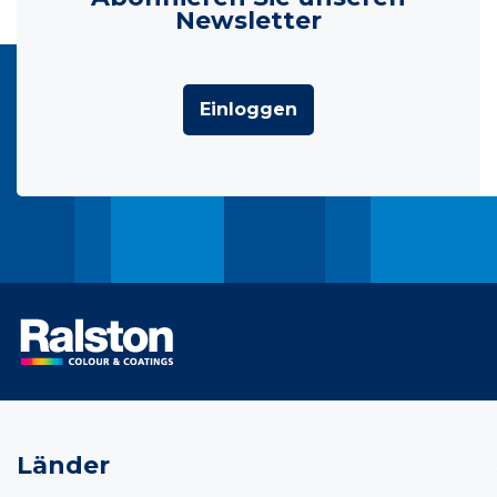
Newsletter
Einloggen
Länder