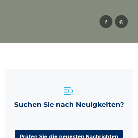
Suchen Sie nach Neuigkeiten?
Prüfen Sie die neuesten Nachrichten