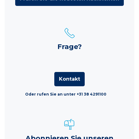
Frage?
Kontakt
Oder rufen Sie an unter +31 38 4291100
Abonnieren Sie unseren