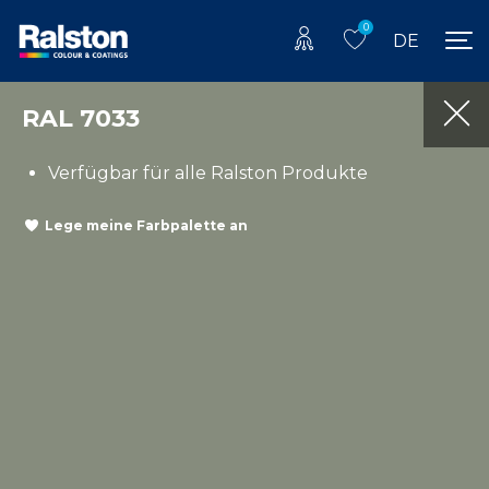
0
DE
RAL 7033
Verfügbar für alle Ralston Produkte
Lege meine Farbpalette an