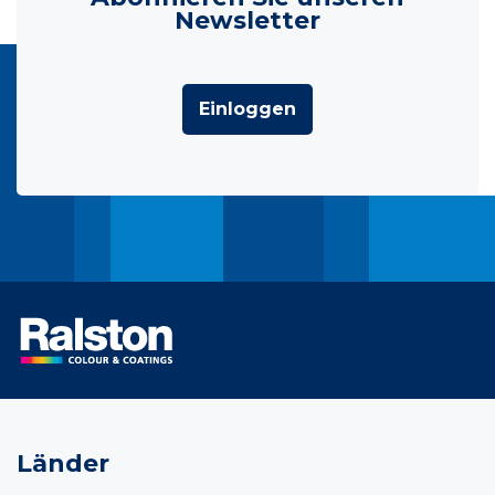
Newsletter
Einloggen
Länder