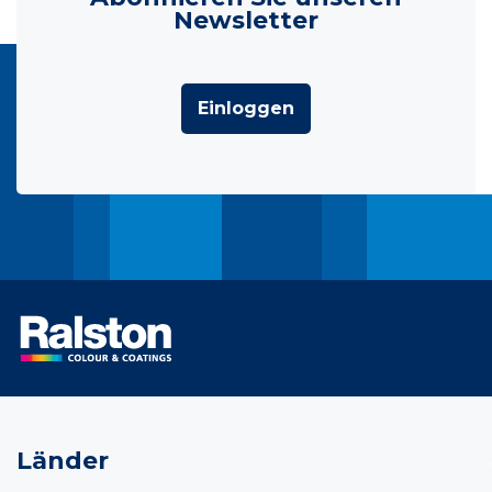
Newsletter
Einloggen
Länder