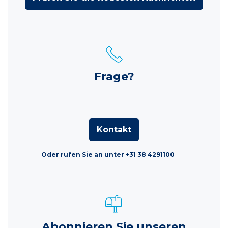
Frage?
Kontakt
Oder rufen Sie an unter +31 38 4291100
Abonnieren Sie unseren