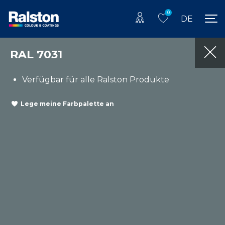
0
DE
RAL 7031
Verfügbar für alle Ralston Produkte
Lege meine Farbpalette an