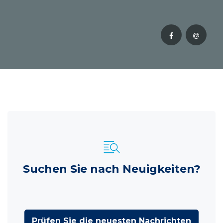
Suchen Sie nach Neuigkeiten?
Prüfen Sie die neuesten Nachrichten