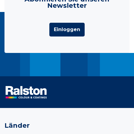
Newsletter
Einloggen
Länder