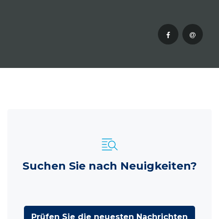
Suchen Sie nach Neuigkeiten?
Prüfen Sie die neuesten Nachrichten