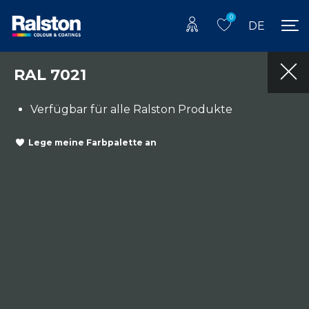
0
DE
RAL 7021
Verfügbar für alle Ralston Produkte
Lege meine Farbpalette an