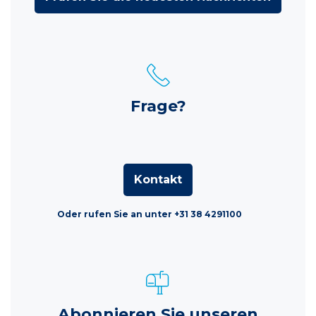
Frage?
Kontakt
Oder rufen Sie an unter +31 38 4291100
Abonnieren Sie unseren