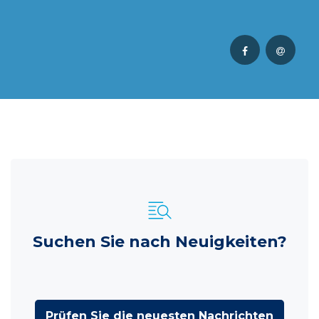
Suchen Sie nach Neuigkeiten?
Prüfen Sie die neuesten Nachrichten