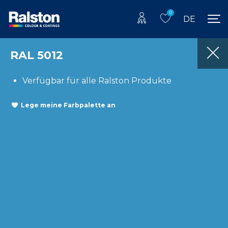
0
DE
RAL 5012
Verfügbar für alle Ralston Produkte
Lege meine Farbpalette an