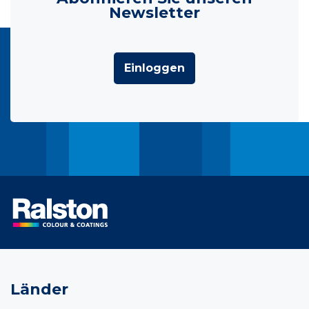
Newsletter
Einloggen
Länder