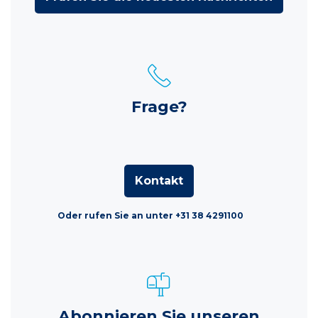
Frage?
Kontakt
Oder rufen Sie an unter +31 38 4291100
Abonnieren Sie unseren