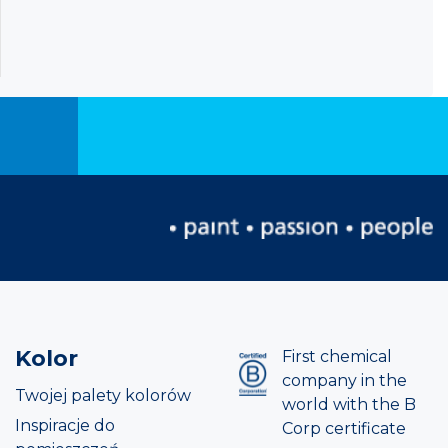
Kolor
First chemical
company in the
Twojej palety kolorów
world with the B
Inspiracje do
Corp certificate