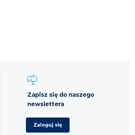
Zapisz się do naszego
newslettera
Zaloguj się