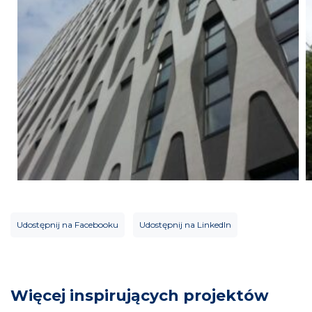
Udostępnij na Facebooku
Udostępnij na LinkedIn
Więcej inspirujących projektów