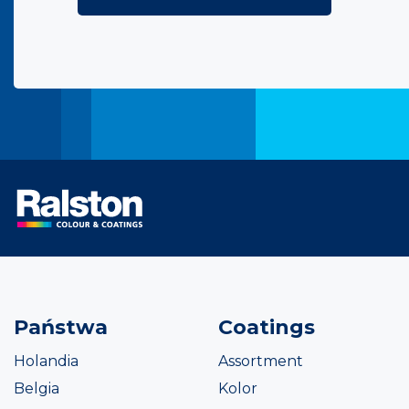
Państwa
Coatings
Holandia
Assortment
Belgia
Kolor