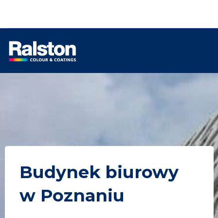
Budynek biurowy
w Poznaniu