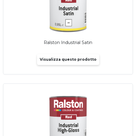
Ralston Industrial Satin
Visualizza questo prodotto