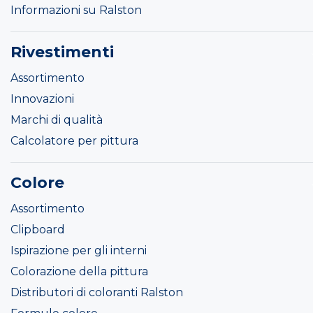
Informazioni su Ralston
Rivestimenti
Assortimento
Innovazioni
Marchi di qualità
Calcolatore per pittura
Colore
Assortimento
Clipboard
Ispirazione per gli interni
Colorazione della pittura
Distributori di coloranti Ralston