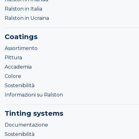
Ralston in Italia
Ralston in Ucraina
Coatings
Assortimento
Pittura
Accademia
Colore
Sostenibilità
Informazioni su Ralston
Tinting systems
Documentazione
Sostenibilità