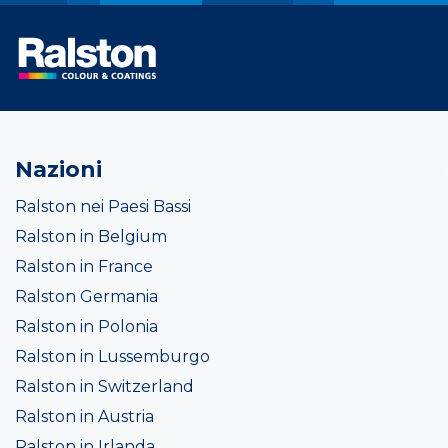
Nazioni
Ralston nei Paesi Bassi
Ralston in Belgium
Ralston in France
Ralston Germania
Ralston in Polonia
Ralston in Lussemburgo
Ralston in Switzerland
Ralston in Austria
Ralston in Irlanda