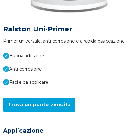
Ralston Uni-Primer
Primer universale, anti-corrosione e a rapida essiccazione.
Buona adesione
Anti-corrosione
Facile da applicare
Trova un punto vendita
Applicazione