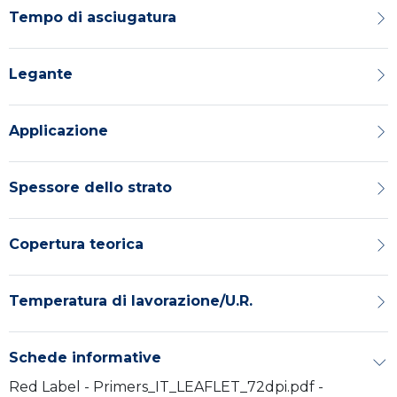
Tempo di asciugatura
Legante
Applicazione
Spessore dello strato
Copertura teorica
Temperatura di lavorazione/U.R.
Schede informative
Red Label - Primers_IT_LEAFLET_72dpi.pdf -