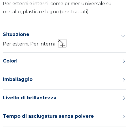
Per esterni e interni, come primer universale su
metallo, plastica e legno (pre-trattati).
Situazione
Per esterni, Per interni
Colori
Imballaggio
Livello di brillantezza
Tempo di asciugatura senza polvere