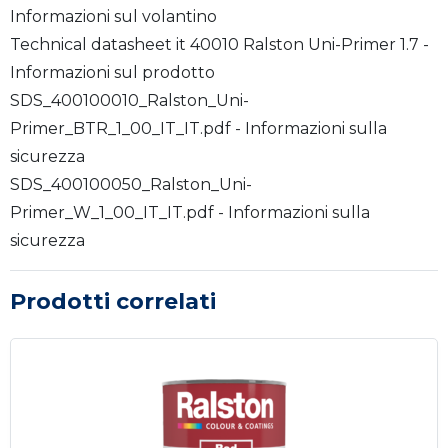
Informazioni sul volantino
Technical datasheet it 40010 Ralston Uni-Primer 1.7 -
Informazioni sul prodotto
SDS_400100010_Ralston_Uni-
Primer_BTR_1_00_IT_IT.pdf - Informazioni sulla
sicurezza
SDS_400100050_Ralston_Uni-
Primer_W_1_00_IT_IT.pdf - Informazioni sulla
sicurezza
Prodotti correlati