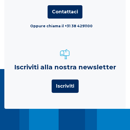
Contattaci
Oppure chiama il +31 38 4291100
Iscriviti alla nostra newsletter
Iscriviti