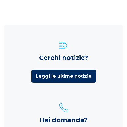
Cerchi notizie?
Leggi le ultime notizie
Hai domande?