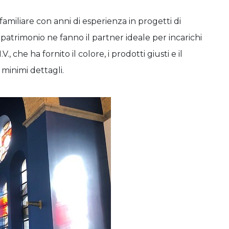
amiliare con anni di esperienza in progetti di
 il patrimonio ne fanno il partner ideale per incarichi
 che ha fornito il colore, i prodotti giusti e il
minimi dettagli.