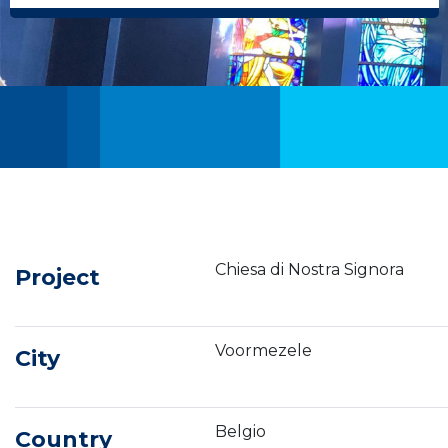
Chiesa di Nostra Signora
Project
Voormezele
City
Belgio
Country