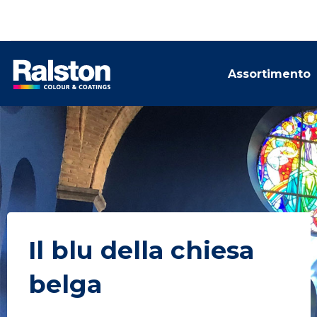
Assortimento
Il blu della chiesa
belga