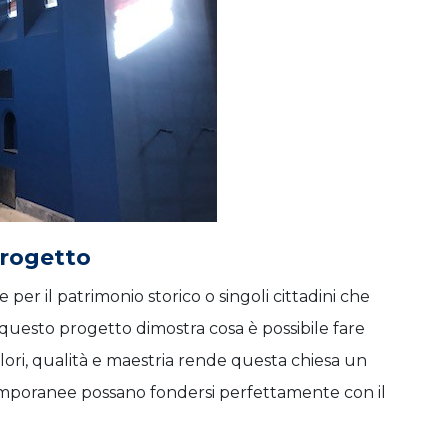
 progetto
e per il patrimonio storico o singoli cittadini che
 questo progetto dimostra cosa è possibile fare
olori, qualità e maestria rende questa chiesa un
emporanee possano fondersi perfettamente con il