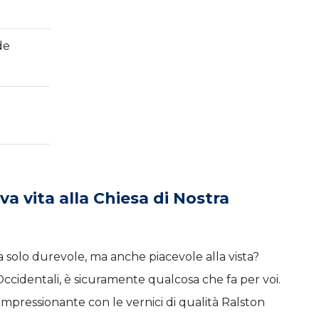
de
 vita alla Chiesa di Nostra
ia solo durevole, ma anche piacevole alla vista?
ccidentali, è sicuramente qualcosa che fa per voi.
impressionante con le vernici di qualità Ralston