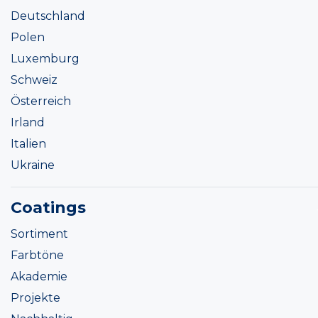
Deutschland
Polen
Luxemburg
Schweiz
Österreich
Irland
Italien
Ukraine
Coatings
Sortiment
Farbtöne
Akademie
Projekte