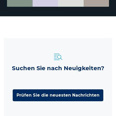
Suchen Sie nach Neuigkeiten?
Prüfen Sie die neuesten Nachrichten