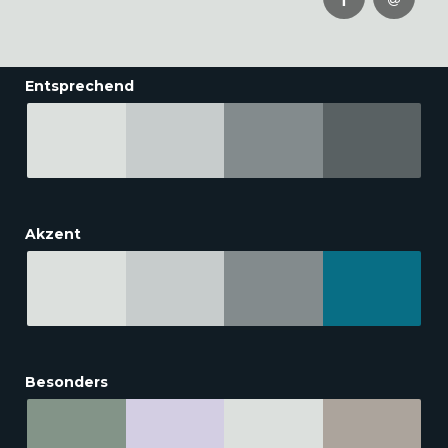
Entsprechend
Akzent
Besonders