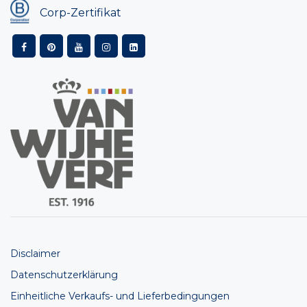
Corp-Zertifikat
Disclaimer
Datenschutzerklärung
Einheitliche Verkaufs- und Lieferbedingungen