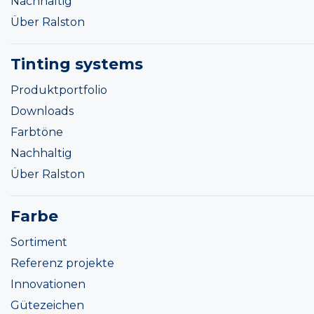
Nachhaltig
Über Ralston
Tinting systems
Produktportfolio
Downloads
Farbtöne
Nachhaltig
Über Ralston
Farbe
Sortiment
Referenz projekte
Innovationen
Gütezeichen