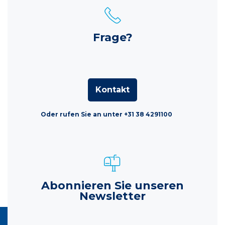
Frage?
Kontakt
Oder rufen Sie an unter +31 38 4291100
Abonnieren Sie unseren
Newsletter