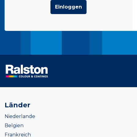
Einloggen
Länder
Niederlande
Belgien
Frankreich