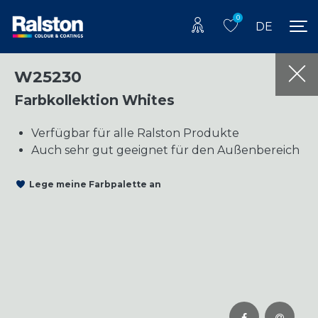
0
DE
W25230
Farbkollektion Whites
Verfügbar für alle Ralston Produkte
Auch sehr gut geeignet für den Außenbereich
Lege meine Farbpalette an