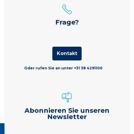
Frage?
Kontakt
Oder rufen Sie an unter +31 38 4291100
Abonnieren Sie unseren
Newsletter