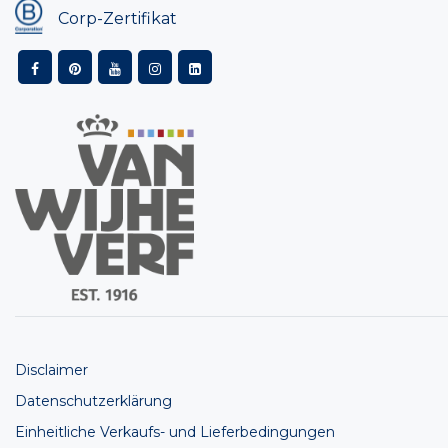
Corp-Zertifikat
Disclaimer
Datenschutzerklärung
Einheitliche Verkaufs- und Lieferbedingungen