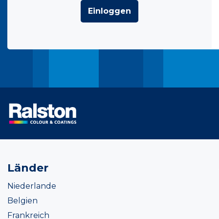
Einloggen
Länder
Niederlande
Belgien
Frankreich