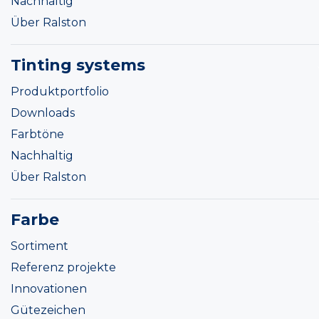
Nachhaltig
Über Ralston
Tinting systems
Produktportfolio
Downloads
Farbtöne
Nachhaltig
Über Ralston
Farbe
Sortiment
Referenz projekte
Innovationen
Gütezeichen