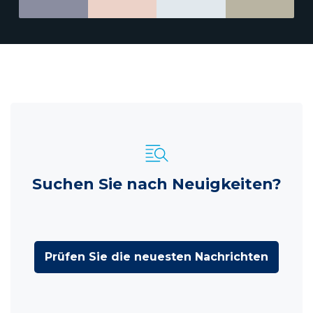
Suchen Sie nach Neuigkeiten?
Prüfen Sie die neuesten Nachrichten