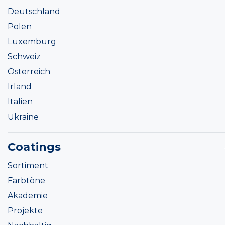
Deutschland
Polen
Luxemburg
Schweiz
Österreich
Irland
Italien
Ukraine
Coatings
Sortiment
Farbtöne
Akademie
Projekte