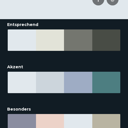
Entsprechend
Akzent
Besonders