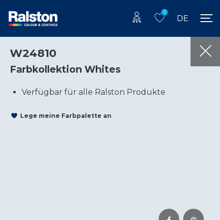
0
DE
W24810
Farbkollektion Whites
Verfügbar für alle Ralston Produkte
Lege meine Farbpalette an