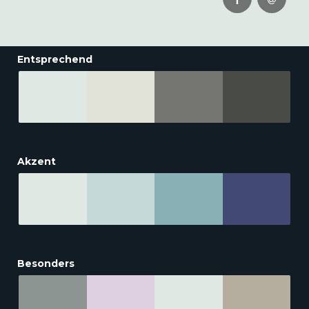
Entsprechend
Akzent
Besonders