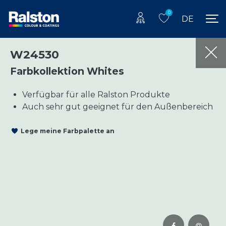
0
DE
W24530
Farbkollektion Whites
Verfügbar für alle Ralston Produkte
Auch sehr gut geeignet für den Außenbereich
Lege meine Farbpalette an