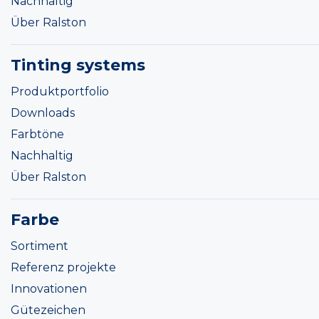
Nachhaltig
Über Ralston
Tinting systems
Produktportfolio
Downloads
Farbtöne
Nachhaltig
Über Ralston
Farbe
Sortiment
Referenz projekte
Innovationen
Gütezeichen