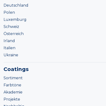
Deutschland
Polen
Luxemburg
Schweiz
Österreich
Irland
Italien
Ukraine
Coatings
Sortiment
Farbtöne
Akademie
Projekte