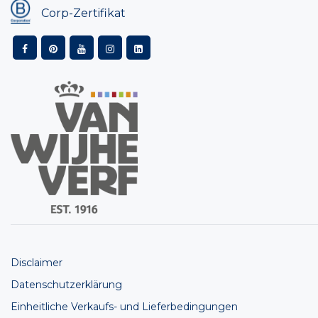
Corp-Zertifikat
Disclaimer
Datenschutzerklärung
Einheitliche Verkaufs- und Lieferbedingungen