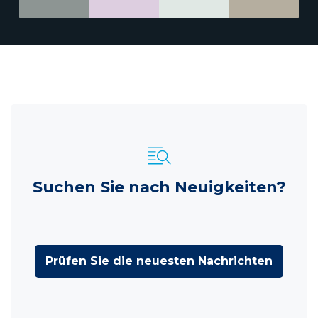
Suchen Sie nach Neuigkeiten?
Prüfen Sie die neuesten Nachrichten