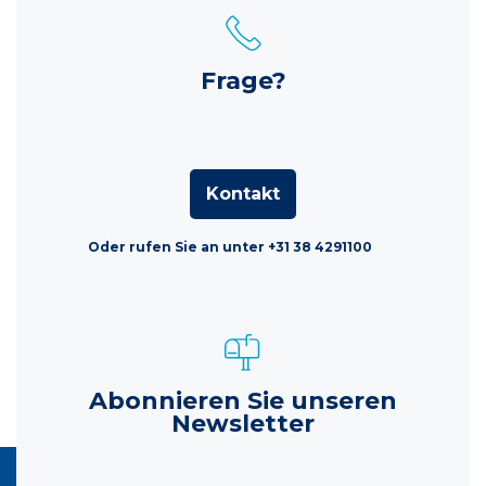
Frage?
Kontakt
Oder rufen Sie an unter +31 38 4291100
Abonnieren Sie unseren
Newsletter