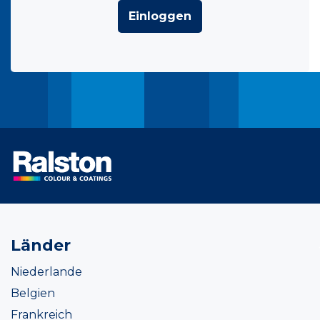
Einloggen
Länder
Niederlande
Belgien
Frankreich