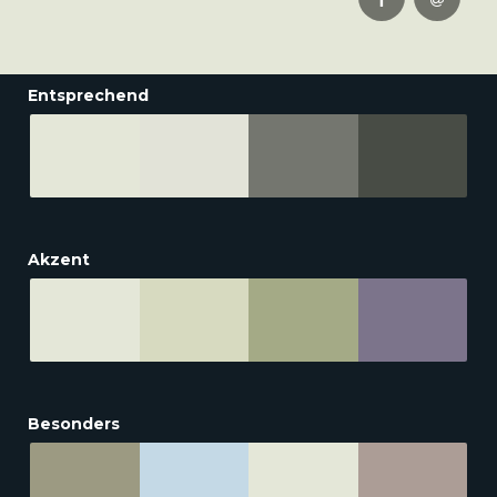
Entsprechend
Akzent
Besonders