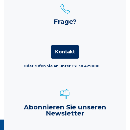
Frage?
Kontakt
Oder rufen Sie an unter +31 38 4291100
Abonnieren Sie unseren
Newsletter