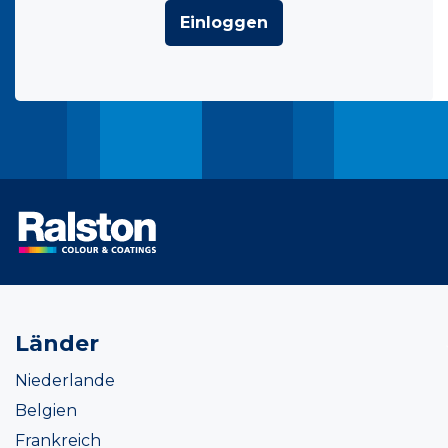
Einloggen
Länder
Niederlande
Belgien
Frankreich