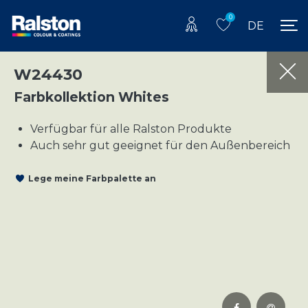
0
DE
W24430
Farbkollektion Whites
Verfügbar für alle Ralston Produkte
Auch sehr gut geeignet für den Außenbereich
Lege meine Farbpalette an