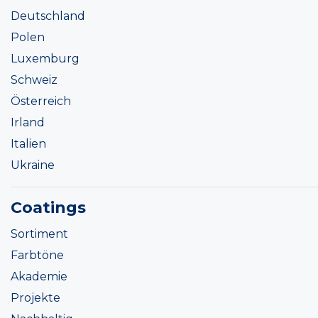
Deutschland
Polen
Luxemburg
Schweiz
Österreich
Irland
Italien
Ukraine
Coatings
Sortiment
Farbtöne
Akademie
Projekte