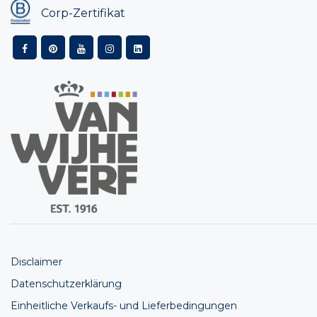
Corp-Zertifikat
Disclaimer
Datenschutzerklärung
Einheitliche Verkaufs- und Lieferbedingungen