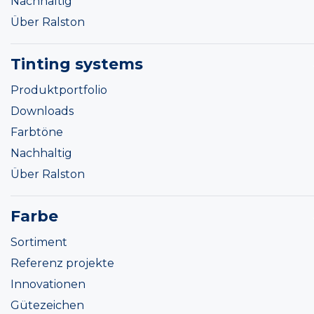
Nachhaltig
Über Ralston
Tinting systems
Produktportfolio
Downloads
Farbtöne
Nachhaltig
Über Ralston
Farbe
Sortiment
Referenz projekte
Innovationen
Gütezeichen