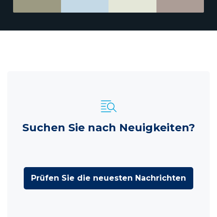
Suchen Sie nach Neuigkeiten?
Prüfen Sie die neuesten Nachrichten