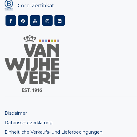
Corp-Zertifikat
Disclaimer
Datenschutzerklärung
Einheitliche Verkaufs- und Lieferbedingungen