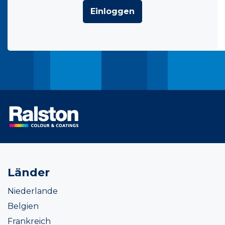
Einloggen
Länder
Niederlande
Belgien
Frankreich