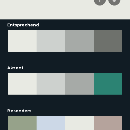
Entsprechend
Akzent
Besonders