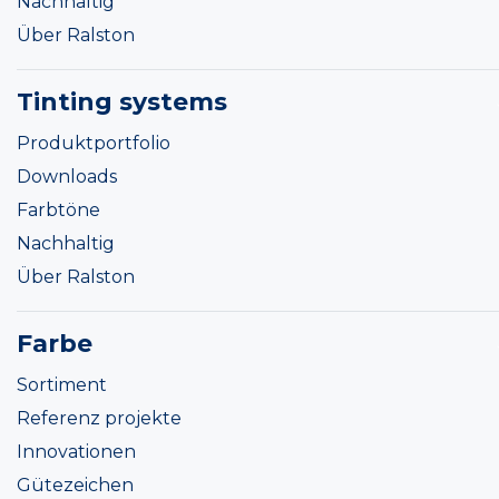
Nachhaltig
Über Ralston
Tinting systems
Produktportfolio
Downloads
Farbtöne
Nachhaltig
Über Ralston
Farbe
Sortiment
Referenz projekte
Innovationen
Gütezeichen