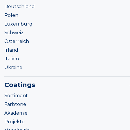
Deutschland
Polen
Luxemburg
Schweiz
Österreich
Irland
Italien
Ukraine
Coatings
Sortiment
Farbtöne
Akademie
Projekte