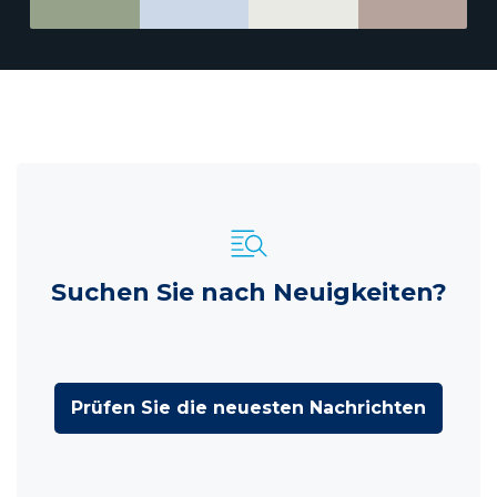
Suchen Sie nach Neuigkeiten?
Prüfen Sie die neuesten Nachrichten