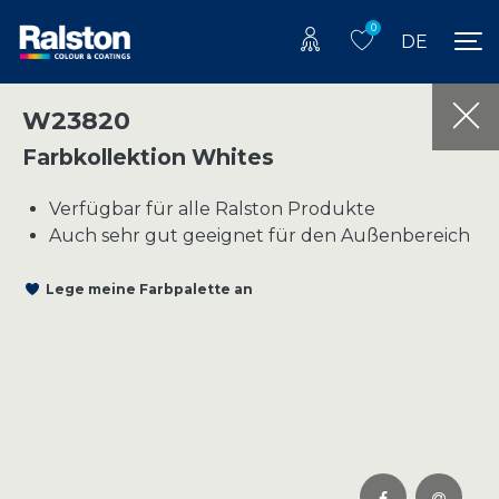
0
DE
W23820
Farbkollektion Whites
Verfügbar für alle Ralston Produkte
Auch sehr gut geeignet für den Außenbereich
Lege meine Farbpalette an