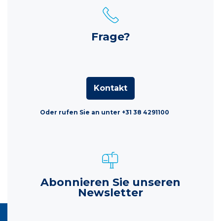
Frage?
Kontakt
Oder rufen Sie an unter +31 38 4291100
Abonnieren Sie unseren
Newsletter