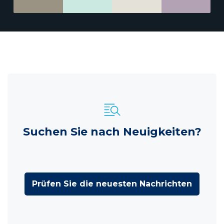
Suchen Sie nach Neuigkeiten?
Prüfen Sie die neuesten Nachrichten