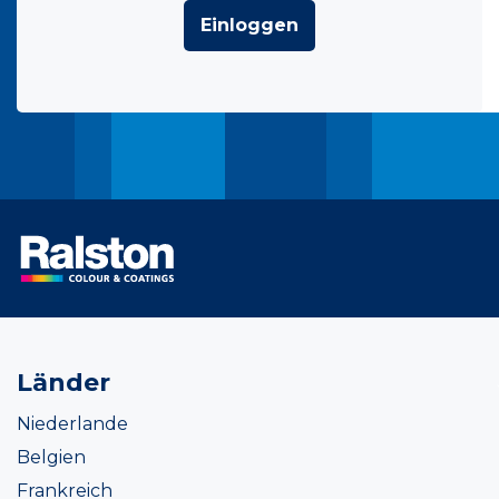
Einloggen
Länder
Niederlande
Belgien
Frankreich