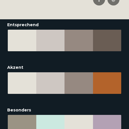
Entsprechend
Akzent
Besonders