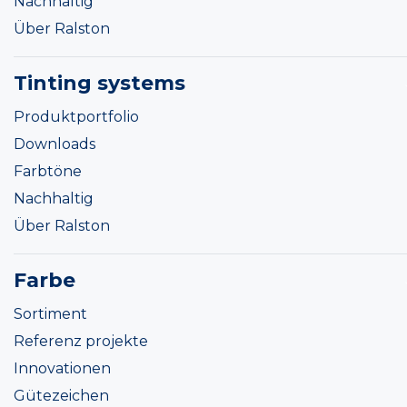
Nachhaltig
Über Ralston
Tinting systems
Produktportfolio
Downloads
Farbtöne
Nachhaltig
Über Ralston
Farbe
Sortiment
Referenz projekte
Innovationen
Gütezeichen