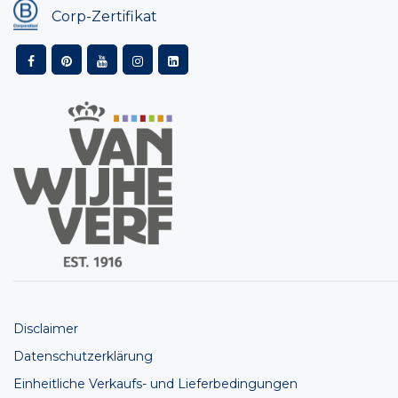
Corp-Zertifikat
Disclaimer
Datenschutzerklärung
Einheitliche Verkaufs- und Lieferbedingungen