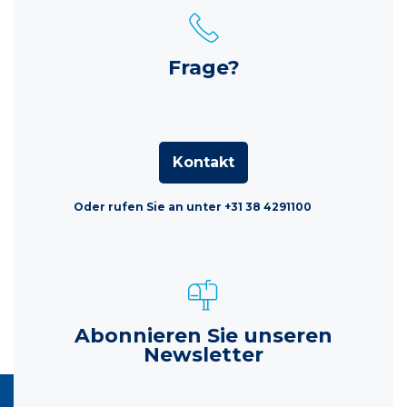
Frage?
Kontakt
Oder rufen Sie an unter +31 38 4291100
Abonnieren Sie unseren
Newsletter