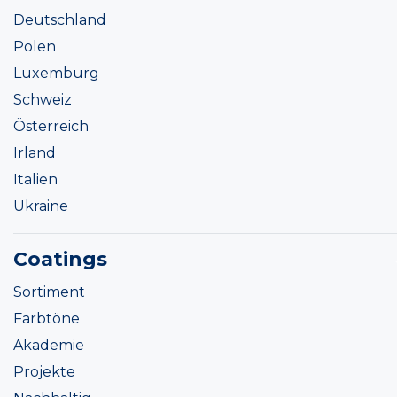
Deutschland
Polen
Luxemburg
Schweiz
Österreich
Irland
Italien
Ukraine
Coatings
Sortiment
Farbtöne
Akademie
Projekte