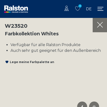
0
DE
W23520
Farbkollektion Whites
Verfügbar für alle Ralston Produkte
Auch sehr gut geeignet für den Außenbereich
Lege meine Farbpalette an