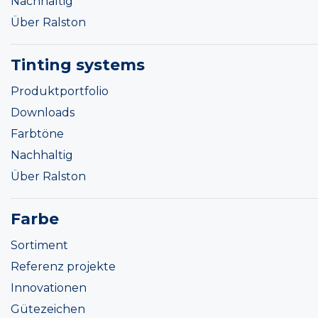
Nachhaltig
Über Ralston
Tinting systems
Produktportfolio
Downloads
Farbtöne
Nachhaltig
Über Ralston
Farbe
Sortiment
Referenz projekte
Innovationen
Gütezeichen