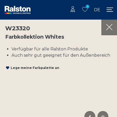
0
DE
W23320
Farbkollektion Whites
Verfügbar für alle Ralston Produkte
Auch sehr gut geeignet für den Außenbereich
Lege meine Farbpalette an