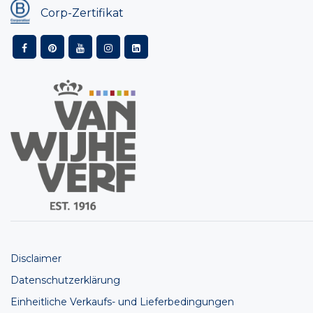
Corp-Zertifikat
Disclaimer
Datenschutzerklärung
Einheitliche Verkaufs- und Lieferbedingungen