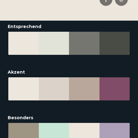
Entsprechend
Akzent
Besonders