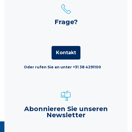
Frage?
Kontakt
Oder rufen Sie an unter +31 38 4291100
Abonnieren Sie unseren
Newsletter