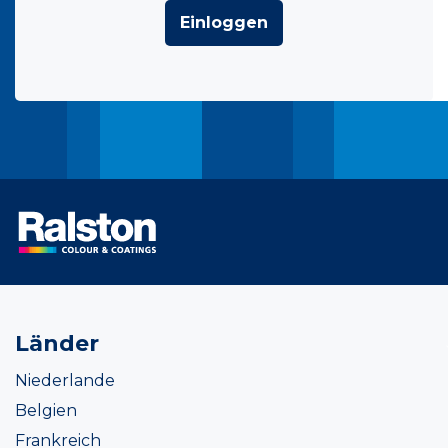
Einloggen
Länder
Niederlande
Belgien
Frankreich