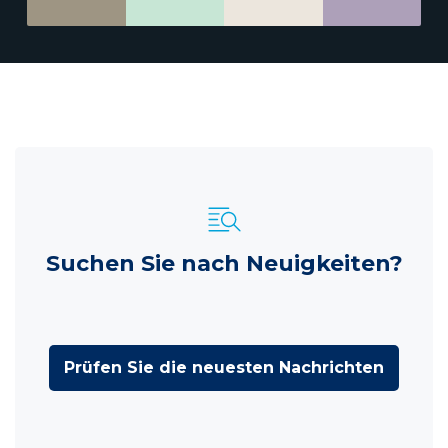
Suchen Sie nach Neuigkeiten?
Prüfen Sie die neuesten Nachrichten