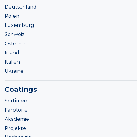
Deutschland
Polen
Luxemburg
Schweiz
Österreich
Irland
Italien
Ukraine
Coatings
Sortiment
Farbtöne
Akademie
Projekte