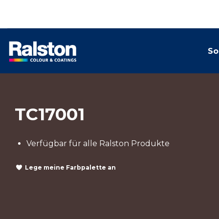
So
TC17001
Verfügbar für alle Ralston Produkte
Lege meine Farbpalette an