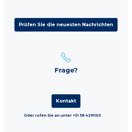
Prüfen Sie die neuesten Nachrichten
Frage?
Kontakt
Oder rufen Sie an unter +31 38 4291100