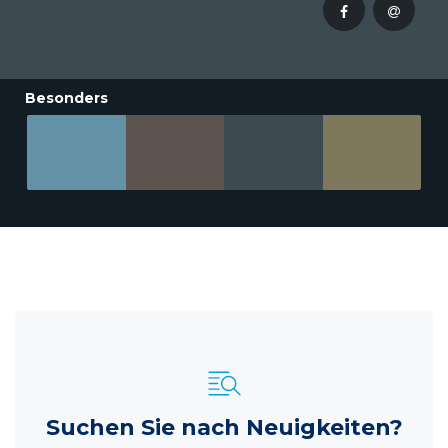
Besonders
Suchen Sie nach Neuigkeiten?