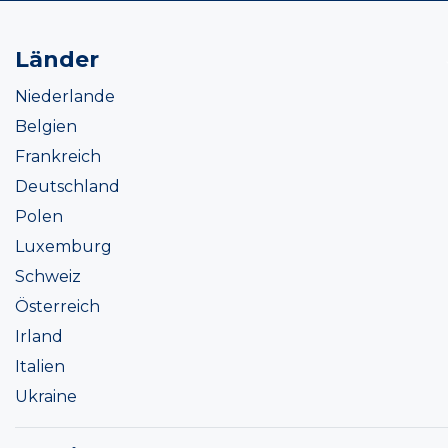
Länder
Niederlande
Belgien
Frankreich
Deutschland
Polen
Luxemburg
Schweiz
Österreich
Irland
Italien
Ukraine