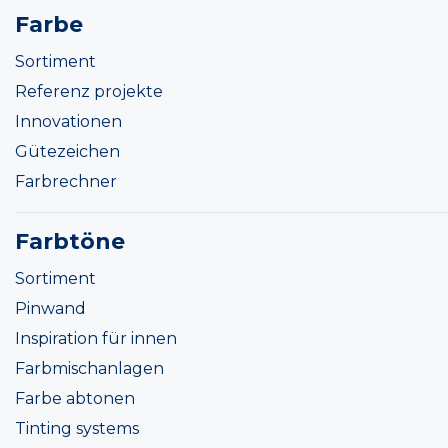
Farbe
Sortiment
Referenz projekte
Innovationen
Gütezeichen
Farbrechner
Farbtöne
Sortiment
Pinwand
Inspiration für innen
Farbmischanlagen
Farbe abtonen
Tinting systems