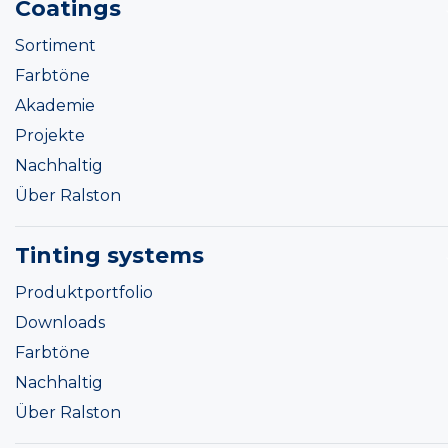
Coatings
Sortiment
Farbtöne
Akademie
Projekte
Nachhaltig
Über Ralston
Tinting systems
Produktportfolio
Downloads
Farbtöne
Nachhaltig
Über Ralston