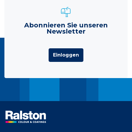
Abonnieren Sie unseren
Newsletter
Einloggen