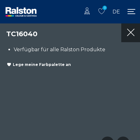
0
DE
TC16040
Verfügbar für alle Ralston Produkte
Lege meine Farbpalette an