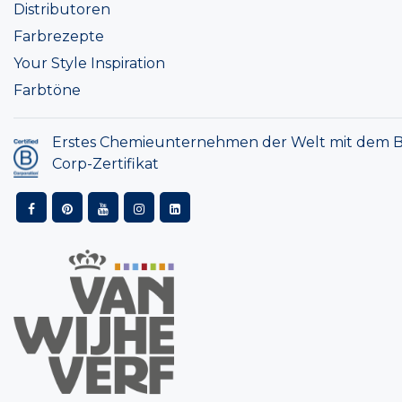
Distributoren
Farbrezepte
Your Style Inspiration
Farbtöne
Erstes Chemieunternehmen der Welt mit dem B
Corp-Zertifikat