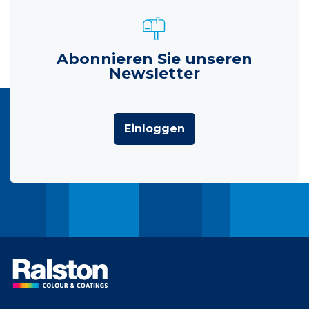
Abonnieren Sie unseren
Newsletter
Einloggen