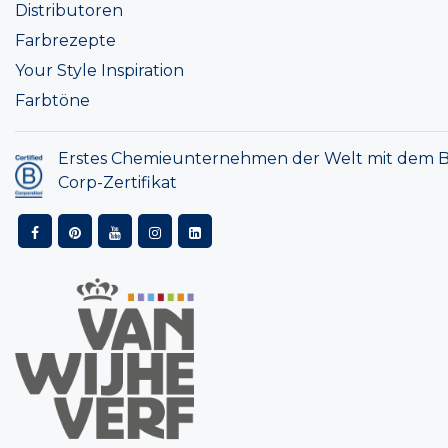
Distributoren
Farbrezepte
Your Style Inspiration
Farbtöne
Erstes Chemieunternehmen der Welt mit dem B
Corp-Zertifikat