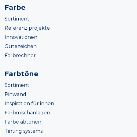
Farbe
Sortiment
Referenz projekte
Innovationen
Gütezeichen
Farbrechner
Farbtöne
Sortiment
Pinwand
Inspiration für innen
Farbmischanlagen
Farbe abtonen
Tinting systems