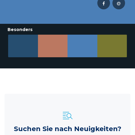
Besonders
Suchen Sie nach Neuigkeiten?