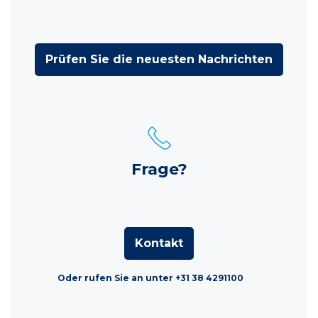
Prüfen Sie die neuesten Nachrichten
Frage?
Kontakt
Oder rufen Sie an unter +31 38 4291100