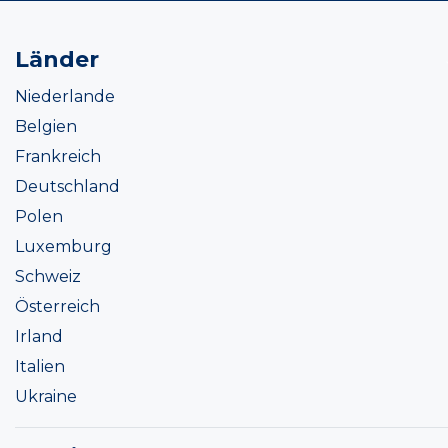
Länder
Niederlande
Belgien
Frankreich
Deutschland
Polen
Luxemburg
Schweiz
Österreich
Irland
Italien
Ukraine