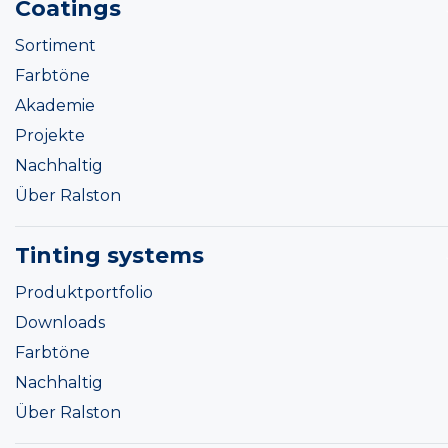
Coatings
Sortiment
Farbtöne
Akademie
Projekte
Nachhaltig
Über Ralston
Tinting systems
Produktportfolio
Downloads
Farbtöne
Nachhaltig
Über Ralston