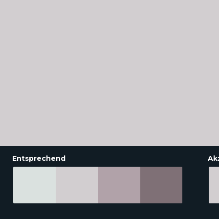
Entsprechend
Ak