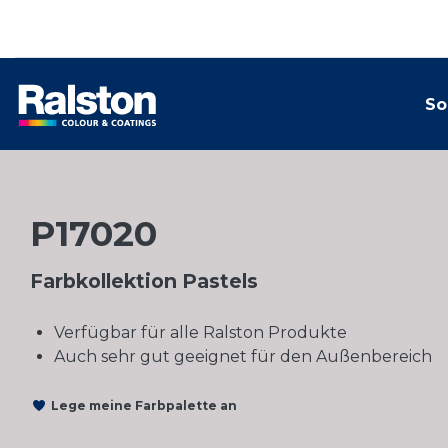
So
P17020
Farbkollektion Pastels
Verfügbar für alle Ralston Produkte
Auch sehr gut geeignet für den Außenbereich
Lege meine Farbpalette an